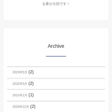
る事が大切です！
Archive
(2)
2023年5月
(2)
2022年5月
(1)
2021年1月
(2)
2020年12月