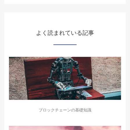
よく読まれている記事
ブロックチェーンの基礎知識