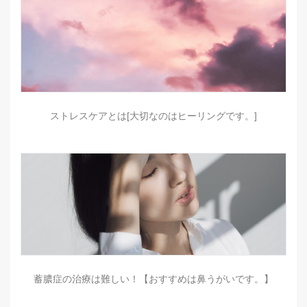
ストレスケアとは[大切なのはヒーリングです。]
蓄膿症の治療は難しい！【おすすめは鼻うがいです。】