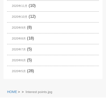
(10)
2020年11月
(12)
2020年10月
(8)
2020年9月
(18)
2020年8月
(5)
2020年7月
(5)
2020年6月
(28)
2020年5月
HOME
>
>
Interest points.jpg