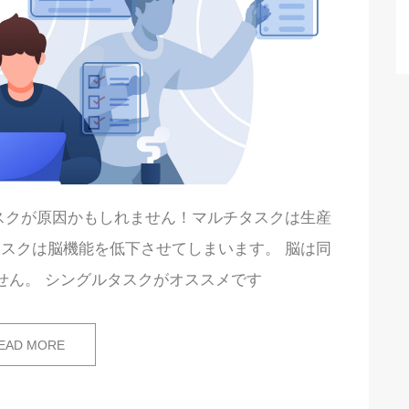
スクが原因かもしれません！マルチタスクは生産
スクは脳機能を低下させてしまいます。 脳は同
せん。 シングルタスクがオススメです
EAD MORE