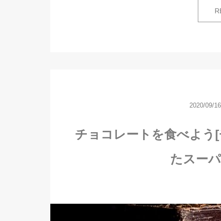
R
2020/09/16
チョコレートを食べよう
たスーパ