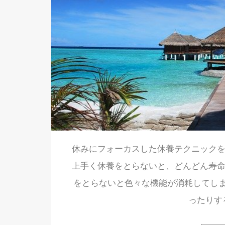
休みにフォーカスした休養テクニックを
上手く休養をとらないと、どんどん寿命
をとらないと色々な機能が消耗してし
ったりす