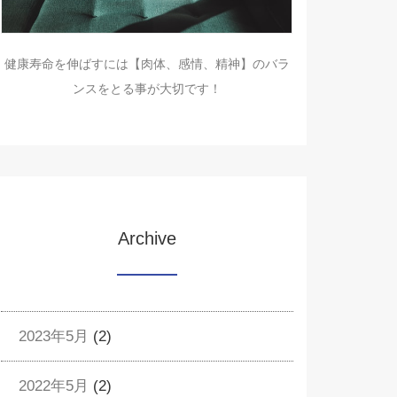
健康寿命を伸ばすには【肉体、感情、精神】のバラ
ンスをとる事が大切です！
Archive
2023年5月
(2)
2022年5月
(2)