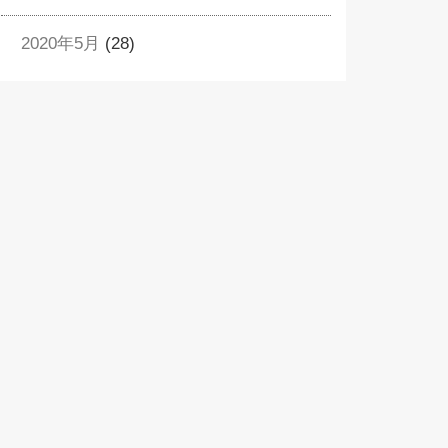
2020年5月
(28)