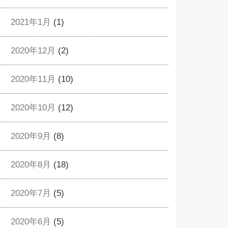
2021年1月
(1)
2020年12月
(2)
2020年11月
(10)
2020年10月
(12)
2020年9月
(8)
2020年8月
(18)
2020年7月
(5)
2020年6月
(5)