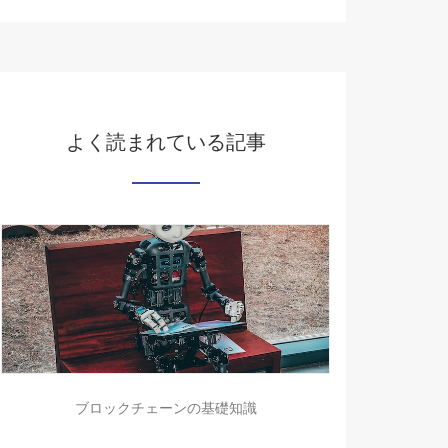
よく読まれている記事
ブロックチェーンの基礎知識