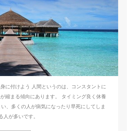
身に付けよう 人間というのは、コンスタントに
が縮まる傾向にあります。 タイミング良く休養
まい、多くの人が病気になったり早死にしてしま
る人が多いです。