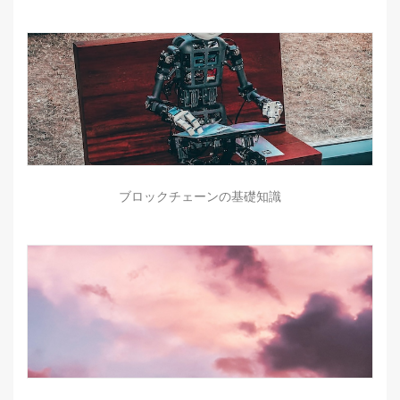
ブロックチェーンの基礎知識