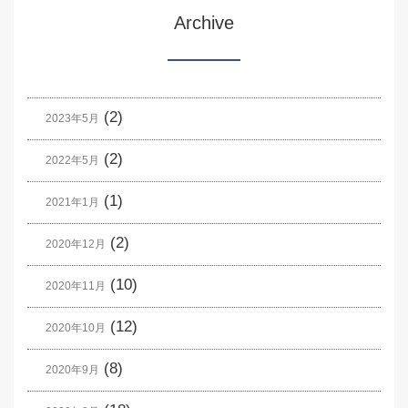
Archive
(2)
2023年5月
(2)
2022年5月
(1)
2021年1月
(2)
2020年12月
(10)
2020年11月
(12)
2020年10月
(8)
2020年9月