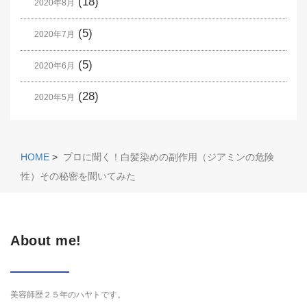
(18)
2020年8月
(5)
2020年7月
(5)
2020年6月
(28)
2020年5月
HOME
>
プロに聞く！白髪染めの副作用（ジアミンの危険
性）その秘密を聞いてみた
About me!
美容師歴２５年のハヤトです。