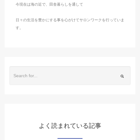
今現在は海の近で、田舎暮らしを通して
日々の生活を豊かにする事を心がけてサロンワークを行っていま
す。
よく読まれている記事