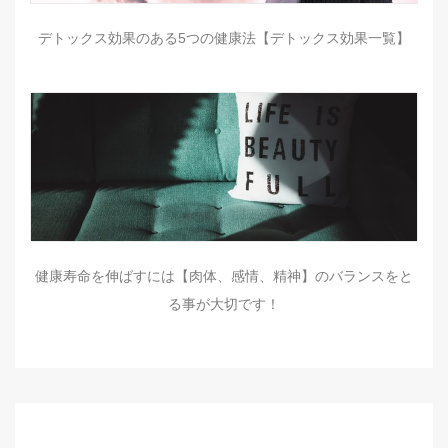
デトックス効果のある5つの健康法【デトックス効果一覧】
健康寿命を伸ばすには【肉体、感情、精神】のバランスをと
る事が大切です！