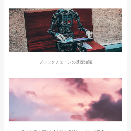
ブロックチェーンの基礎知識