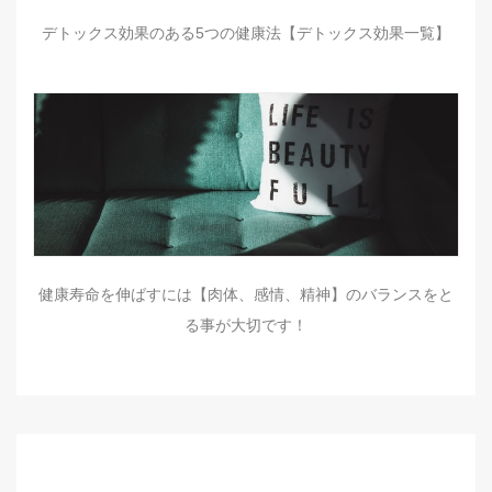
デトックス効果のある5つの健康法【デトックス効果一覧】
健康寿命を伸ばすには【肉体、感情、精神】のバランスをと
る事が大切です！