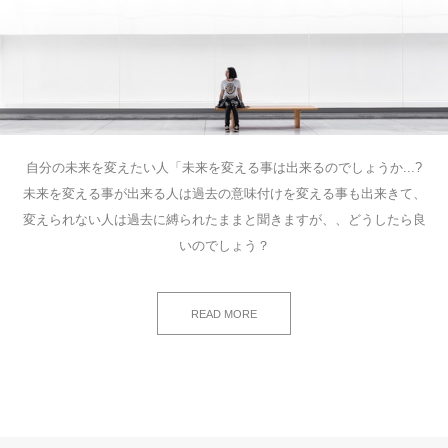
自分の未来を変えたい人「未来を変える事は出来るのでしょうか...?
未来を変える事が出来る人は過去の意味付けを変える事も出来きて、
変えられない人は過去に縛られたままと聞きますが、、どうしたら良
いのでしょう？
READ MORE