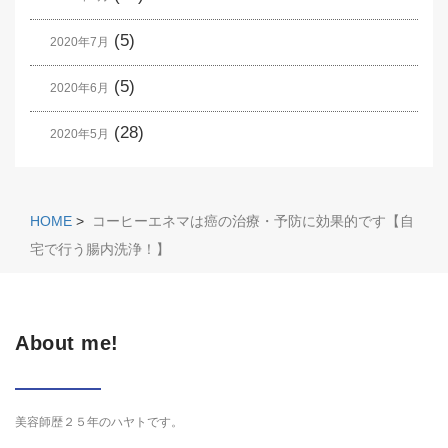
(5)
2020年7月
(5)
2020年6月
(28)
2020年5月
HOME
>
コーヒーエネマは癌の治療・予防に効果的です【自
宅で行う腸内洗浄！】
About me!
美容師歴２５年のハヤトです。