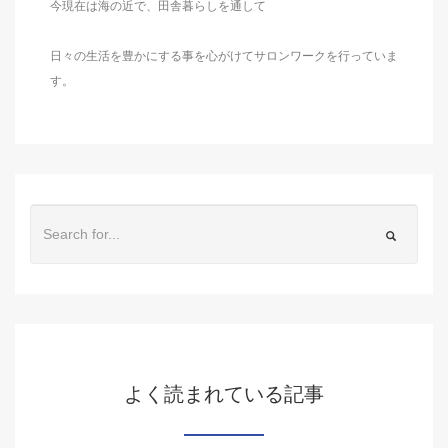
今現在は海の近で、田舎暮らしを通して
日々の生活を豊かにする事を心がけてサロンワークを行っていま
す。
よく読まれている記事