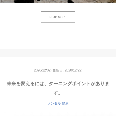
READ MORE
2020/12/02
(更新日: 2020/12/22)
未来を変えるには、ターニングポイントがありま
す。
メンタル
健康