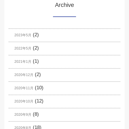
Archive
(2)
2023年5月
(2)
2022年5月
(1)
2021年1月
(2)
2020年12月
(10)
2020年11月
(12)
2020年10月
(8)
2020年9月
(18)
2020年8月