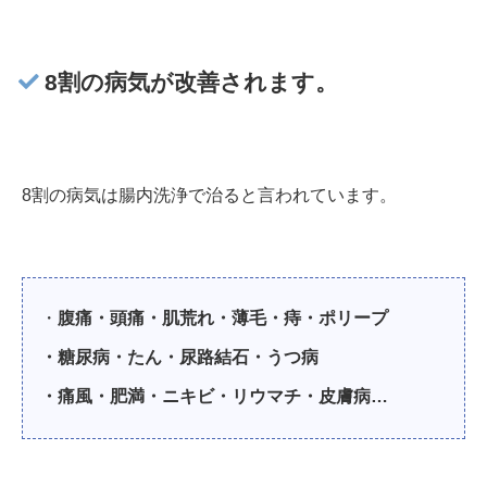
8割の病気が改善されます。
8割の病気は腸内洗浄で治ると言われています。
・
腹痛・頭痛・肌荒れ・薄毛・痔・ポリープ
・糖尿病・たん・尿路結石・うつ病
・痛風・肥満・ニキビ・リウマチ・皮膚病…