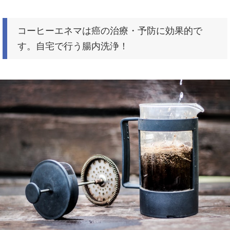
コーヒーエネマは癌の治療・予防に効果的で
す。自宅で行う腸内洗浄！