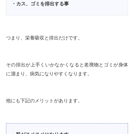
・カス、ゴミを排出する事
つまり、栄養吸収と排出だけです。
その排出が上手くいかなかくなると老廃物とゴミが身体
に溜まり、病気になりやすくなります。
他にも下記のメリットがあります。