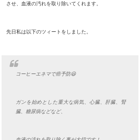
させ、血液の汚れを取り除いてくれます。
先日私は以下のツィートをしました。
コーヒーエネマで癌予防😃
ガンを始めとした重大な病気、心臓、肝臓、腎
臓、糖尿病などなど、
血液の汚れを取り除く事が大切です！