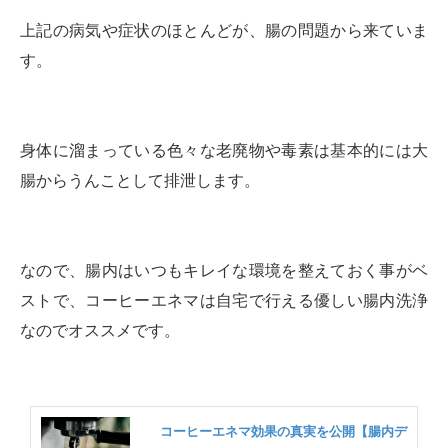
上記の病気や症状のほとんどが、腸の問題から来ていま
す。
身体に溜まっている色々な老廃物や毒素は基本的には大
腸からうんことして排泄します。
なので、腸内はいつもキレイな環境を整えておく事がベ
ストで、コーヒーエネマは自宅で行える優しい腸内洗浄
なのでオススメです。
コーヒーエネマ効果の真実を公開【腸内デ