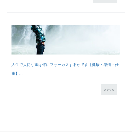
人生で大切な事は何にフォーカスするかです【健康・感情・仕
事】...
メンタル