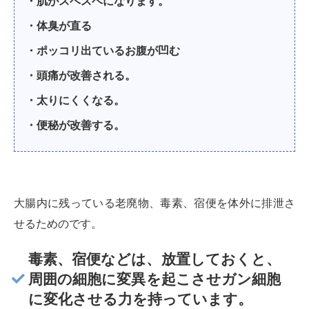
・肌がスベスベになります。
・体臭が直る
・ポッコリ出ているお腹が凹む
・頭痛が改善される。
・太りにくくなる。
・便秘が改善する。
大腸内に残っている老廃物、毒素、宿便を体外に排泄さ
せるためのです。
毒素、宿便などは、放置しておくと、
周囲の細胞に変異を起こさせガン細胞
に変化させる力を持っています。