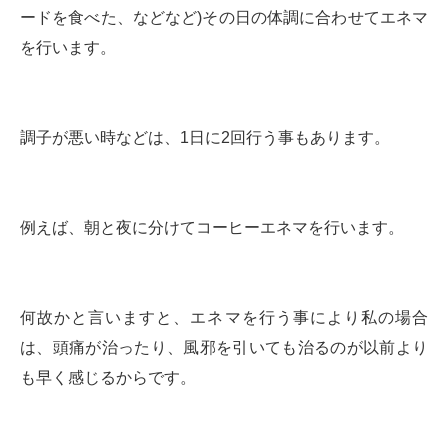
ードを食べた、などなど)その日の体調に合わせてエネマ
を行います。
調子が悪い時などは、1日に2回行う事もあります。
例えば、朝と夜に分けてコーヒーエネマを行います。
何故かと言いますと、エネマを行う事により私の場合
は、頭痛が治ったり、風邪を引いても治るのが以前より
も早く感じるからです。