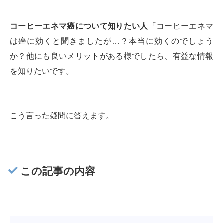
コーヒーエネマ癌について知りたい人
「コーヒーエネマ
は癌に効くと聞きましたが…？本当に効くのでしょう
か？他にも良いメリットがある様でしたら、有益な情報
を知りたいです。
こう言った疑問に答えます。
この記事の内容