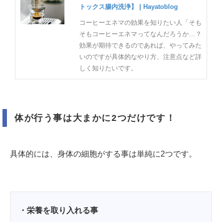
トックス腸内洗浄】 | Hayatoblog
コーヒーエネマの効果を知りたい人「そも
そもコーヒーエネマってなんだろうか…？
効果が期待できるのであれば、やってみた
いのですが具体的なやり方、注意点など詳
しく知りたいです。
体が行う事は大まかに2つだけです！
具体的には、身体の細胞がする事は単純に2つです。
・栄養を取り入れる事