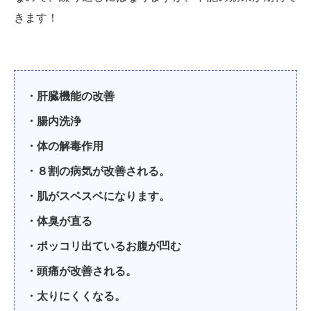
きます！
・肝臓機能の改善
・腸内洗浄
・体の解毒作用
・８割の病気が改善される。
・肌がスベスベになります。
・体臭が直る
・ポッコリ出ているお腹が凹む
・頭痛が改善される。
・太りにくくなる。