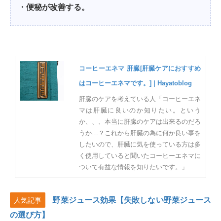
・便秘が改善する。
コーヒーエネマ 肝臓[肝臓ケアにおすすめ
はコーヒーエネマです。] | Hayatoblog
肝臓のケアを考えている人「コーヒーエネ
マは肝臓に良いのか知りたい。という
か、、、本当に肝臓のケアは出来るのだろ
うか…？これから肝臓の為に何か良い事を
したいので、肝臓に気を使っている方は多
く使用していると聞いたコーヒーエネマに
ついて有益な情報を知りたいです。」
野菜ジュース効果【失敗しない野菜ジュース
人気記事
の選び方】