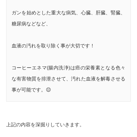
ガンを始めとした重大な病気、心臓、肝臓、腎臓、
糖尿病などなど、
血液の汚れを取り除く事が大切です！
コーヒーエネマ(腸内洗浄)は癌の栄養素となる色々
な有害物質を排泄させて、汚れた血液を解毒させる
事が可能です。😌
上記の内容を深掘りしていきます。