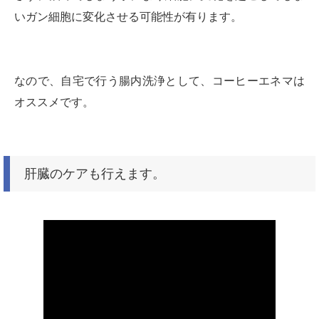
いガン細胞に変化させる可能性が有ります。
なので、自宅で行う腸内洗浄として、コーヒーエネマは
オススメです。
肝臓のケアも行えます。