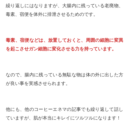
繰り返しにはなりますが、大腸内に残っている老廃物、
毒素、宿便を体外に排泄させるためのです。
毒素、宿便などは、放置しておくと、周囲の細胞に変異
を起こさせガン細胞に変化させる力を持っています。
なので、腸内に残っている無駄な物は体の外に出した方
が良い事を実感させられます。
他にも、他のコーヒーエネマの記事でも繰り返して話し
ていますが、肌が本当にキレイにツルツルになります！