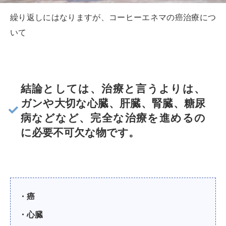
繰り返しにはなりますが、コーヒーエネマの癌治療につ
いて
結論としては、治療と言うよりは、
ガンや大切な心臓、肝臓、腎臓、糖尿
病などなど、完全な治療を進めるの
に必要不可欠な物です。
・癌
・心臓