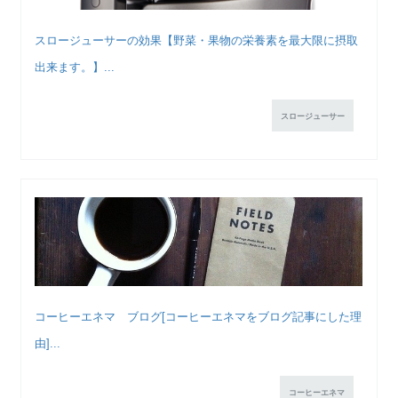
スロージューサーの効果【野菜・果物の栄養素を最大限に摂取
出来ます。】...
スロージューサー
コーヒーエネマ ブログ[コーヒーエネマをブログ記事にした理
由]...
コーヒーエネマ