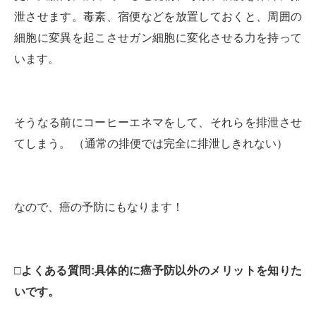
泄させます。毒素、宿便などを放置しておくと、周囲の
細胞に変異を起こさせガン細胞に変化させる力を持って
います。
そうなる前にコーヒーエネマをして、それらを排泄させ
てしまう。 （通常の排便では完全に排泄しきれない）
なので、癌の予防にもなります！
□よくある質問:具体的に癌予防以外のメリットを知りた
いです。