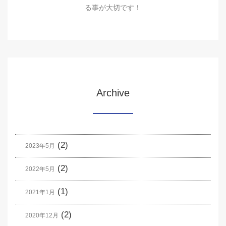
る事が大切です！
Archive
(2)
2023年5月
(2)
2022年5月
(1)
2021年1月
(2)
2020年12月