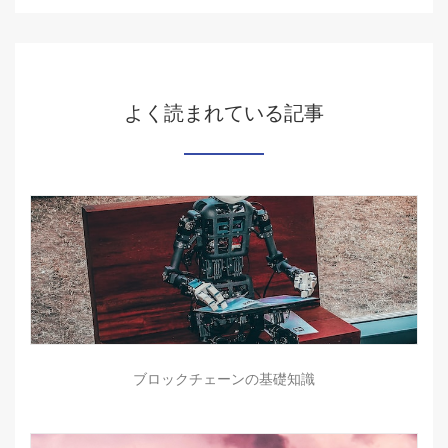
よく読まれている記事
ブロックチェーンの基礎知識