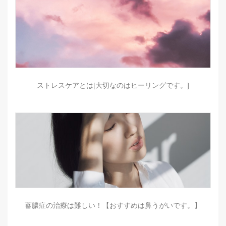
ストレスケアとは[大切なのはヒーリングです。]
蓄膿症の治療は難しい！【おすすめは鼻うがいです。】