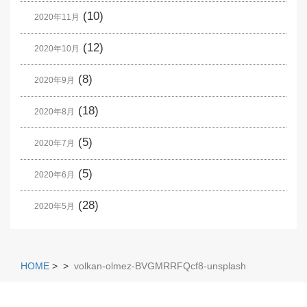
(10)
2020年11月
(12)
2020年10月
(8)
2020年9月
(18)
2020年8月
(5)
2020年7月
(5)
2020年6月
(28)
2020年5月
HOME
>
>
volkan-olmez-BVGMRRFQcf8-unsplash