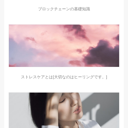
ブロックチェーンの基礎知識
ストレスケアとは[大切なのはヒーリングです。]