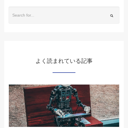
よく読まれている記事