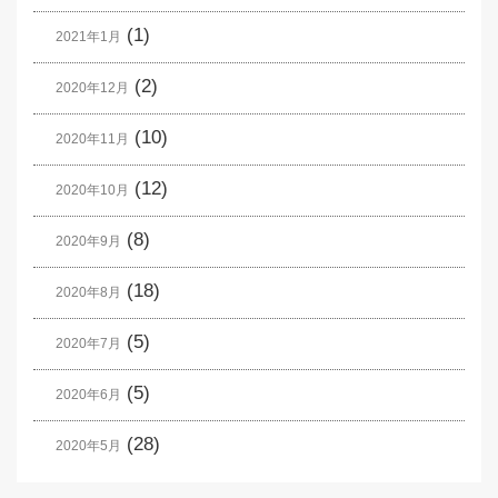
(1)
2021年1月
(2)
2020年12月
(10)
2020年11月
(12)
2020年10月
(8)
2020年9月
(18)
2020年8月
(5)
2020年7月
(5)
2020年6月
(28)
2020年5月