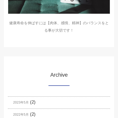
健康寿命を伸ばすには【肉体、感情、精神】のバランスをと
る事が大切です！
Archive
(2)
2023年5月
(2)
2022年5月