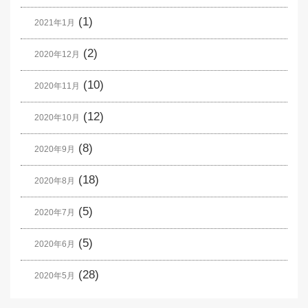
(1)
2021年1月
(2)
2020年12月
(10)
2020年11月
(12)
2020年10月
(8)
2020年9月
(18)
2020年8月
(5)
2020年7月
(5)
2020年6月
(28)
2020年5月