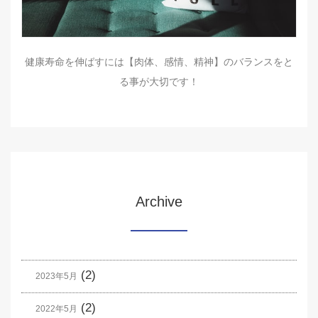
健康寿命を伸ばすには【肉体、感情、精神】のバランスをと
る事が大切です！
Archive
(2)
2023年5月
(2)
2022年5月