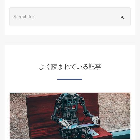
よく読まれている記事