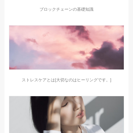
ブロックチェーンの基礎知識
ストレスケアとは[大切なのはヒーリングです。]