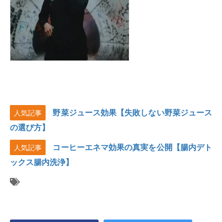
野菜ジュース効果【失敗しない野菜ジュース
人気記事
の選び方】
コーヒーエネマ効果の真実を公開【腸内デト
人気記事
ックス腸内洗浄】