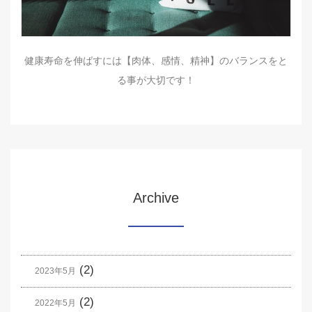
健康寿命を伸ばすには【肉体、感情、精神】のバランスをと
る事が大切です！
Archive
(2)
2023年5月
(2)
2022年5月