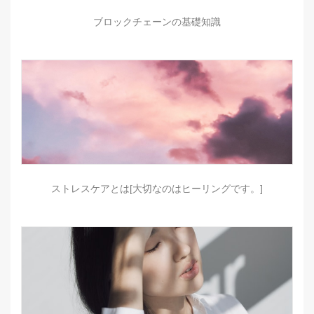
ブロックチェーンの基礎知識
ストレスケアとは[大切なのはヒーリングです。]