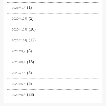
(1)
2021年1月
(2)
2020年12月
(10)
2020年11月
(12)
2020年10月
(8)
2020年9月
(18)
2020年8月
(5)
2020年7月
(5)
2020年6月
(28)
2020年5月