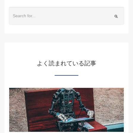
よく読まれている記事