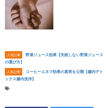
野菜ジュース効果【失敗しない野菜ジュース
人気記事
の選び方】
コーヒーエネマ効果の真実を公開【腸内デト
人気記事
ックス腸内洗浄】