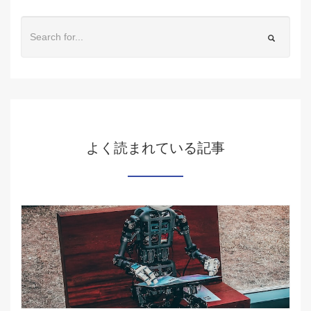
よく読まれている記事