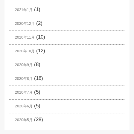
(1)
2021年1月
(2)
2020年12月
(10)
2020年11月
(12)
2020年10月
(8)
2020年9月
(18)
2020年8月
(5)
2020年7月
(5)
2020年6月
(28)
2020年5月