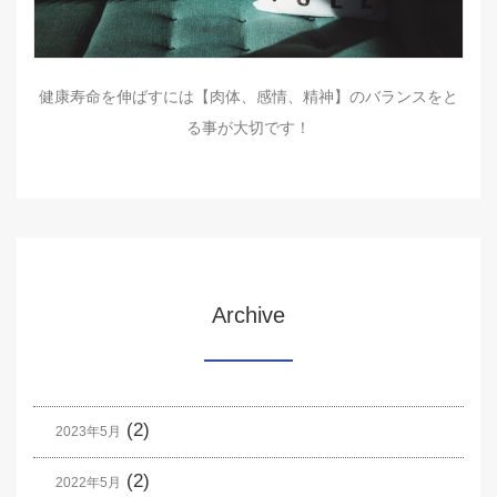
健康寿命を伸ばすには【肉体、感情、精神】のバランスをと
る事が大切です！
Archive
(2)
2023年5月
(2)
2022年5月