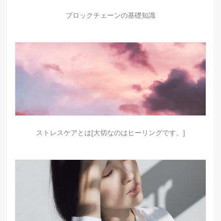
ブロックチェーンの基礎知識
ストレスケアとは[大切なのはヒーリングです。]