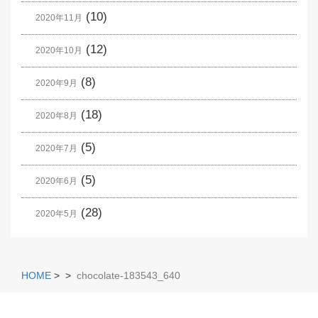
(10)
2020年11月
(12)
2020年10月
(8)
2020年9月
(18)
2020年8月
(5)
2020年7月
(5)
2020年6月
(28)
2020年5月
HOME
>
>
chocolate-183543_640