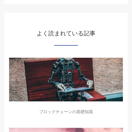
よく読まれている記事
ブロックチェーンの基礎知識