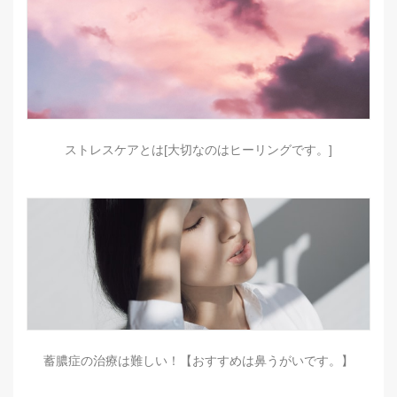
ストレスケアとは[大切なのはヒーリングです。]
蓄膿症の治療は難しい！【おすすめは鼻うがいです。】