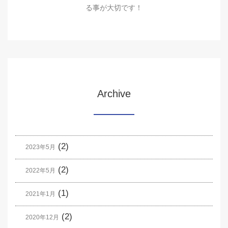
る事が大切です！
Archive
(2)
2023年5月
(2)
2022年5月
(1)
2021年1月
(2)
2020年12月