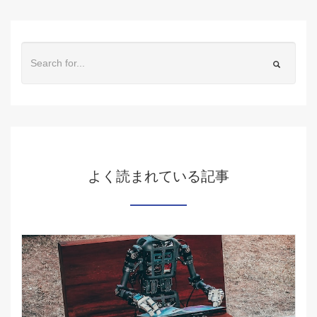
よく読まれている記事