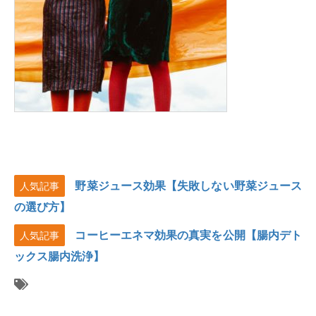
野菜ジュース効果【失敗しない野菜ジュース
人気記事
の選び方】
コーヒーエネマ効果の真実を公開【腸内デト
人気記事
ックス腸内洗浄】