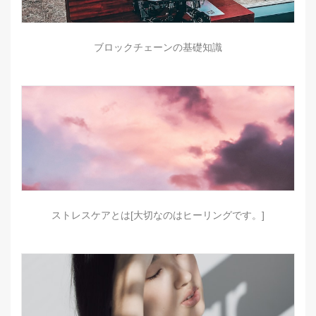
ブロックチェーンの基礎知識
ストレスケアとは[大切なのはヒーリングです。]