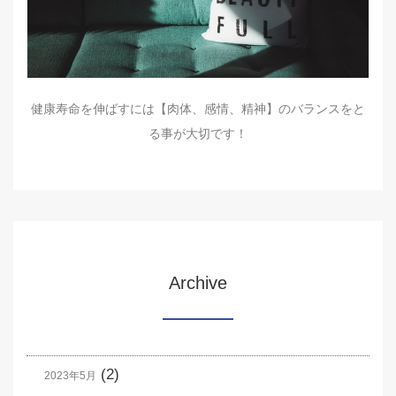
健康寿命を伸ばすには【肉体、感情、精神】のバランスをと
る事が大切です！
Archive
(2)
2023年5月