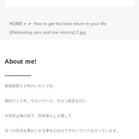
HOME
>
>
How to get the best return in your life
[Eliminating zero and low returns] 2.jpg
About me!
美容師歴２５年のハヤトです。
都内で１５年、サロンワーク、サロン経営を行い
今現在は海の近で、田舎暮らしを通して
日々の生活を豊かにする事を心がけてサロンワークを行っています。