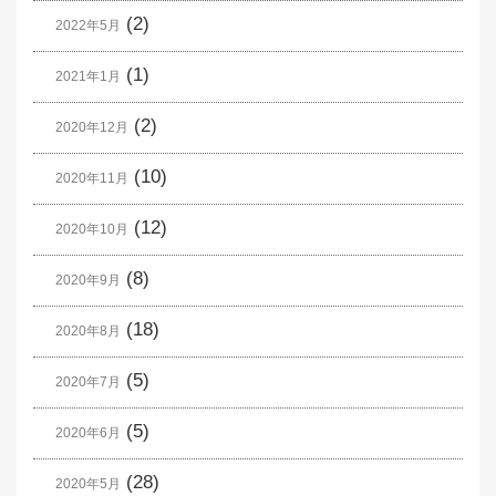
(2)
2022年5月
(1)
2021年1月
(2)
2020年12月
(10)
2020年11月
(12)
2020年10月
(8)
2020年9月
(18)
2020年8月
(5)
2020年7月
(5)
2020年6月
(28)
2020年5月