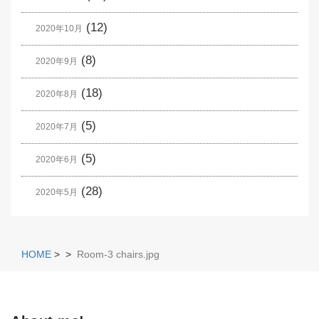
(12)
2020年10月
(8)
2020年9月
(18)
2020年8月
(5)
2020年7月
(5)
2020年6月
(28)
2020年5月
HOME
>
>
Room-3 chairs.jpg