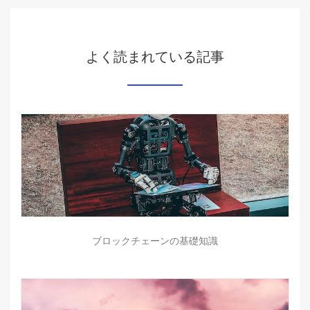
よく読まれている記事
ブロックチェーンの基礎知識