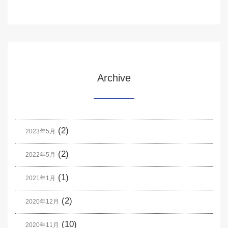
Archive
(2)
2023年5月
(2)
2022年5月
(1)
2021年1月
(2)
2020年12月
(10)
2020年11月