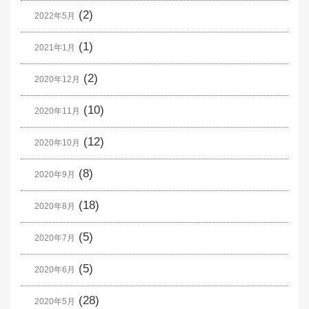
(2)
2022年5月
(1)
2021年1月
(2)
2020年12月
(10)
2020年11月
(12)
2020年10月
(8)
2020年9月
(18)
2020年8月
(5)
2020年7月
(5)
2020年6月
(28)
2020年5月