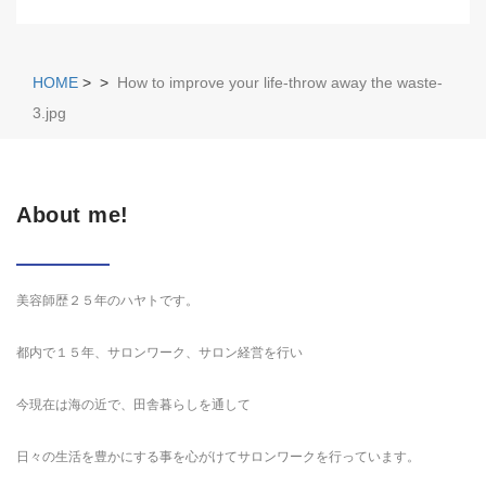
HOME
>
>
How to improve your life-throw away the waste-
3.jpg
About me!
美容師歴２５年のハヤトです。
都内で１５年、サロンワーク、サロン経営を行い
今現在は海の近で、田舎暮らしを通して
日々の生活を豊かにする事を心がけてサロンワークを行っています。