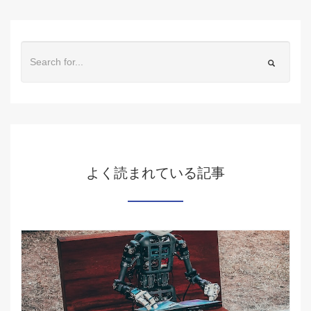
よく読まれている記事