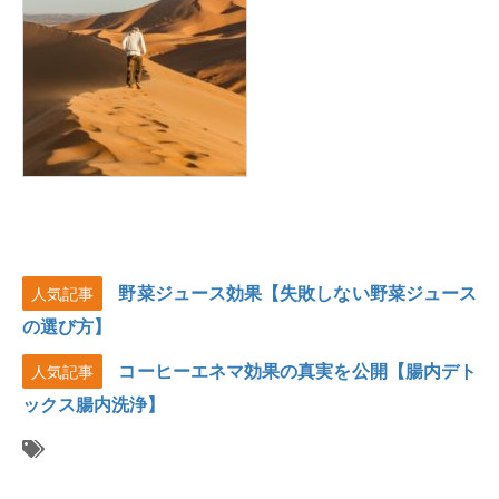
野菜ジュース効果【失敗しない野菜ジュース
人気記事
の選び方】
コーヒーエネマ効果の真実を公開【腸内デト
人気記事
ックス腸内洗浄】