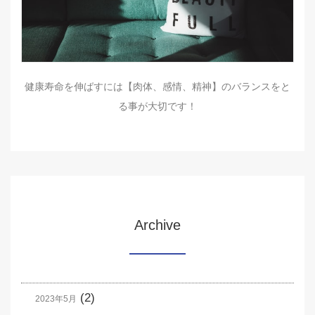
健康寿命を伸ばすには【肉体、感情、精神】のバランスをと
る事が大切です！
Archive
(2)
2023年5月