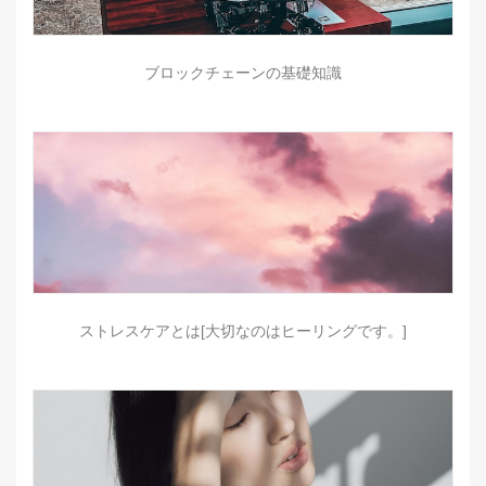
ブロックチェーンの基礎知識
ストレスケアとは[大切なのはヒーリングです。]