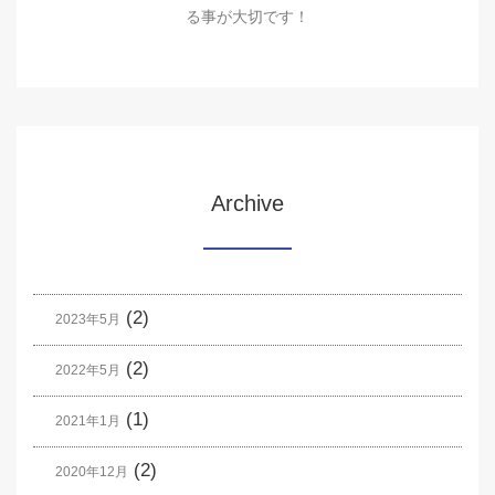
る事が大切です！
Archive
(2)
2023年5月
(2)
2022年5月
(1)
2021年1月
(2)
2020年12月