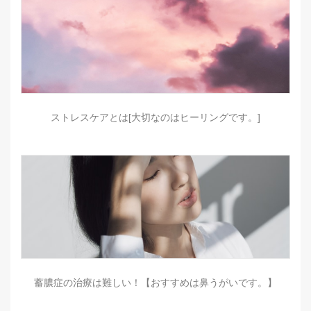
ストレスケアとは[大切なのはヒーリングです。]
蓄膿症の治療は難しい！【おすすめは鼻うがいです。】