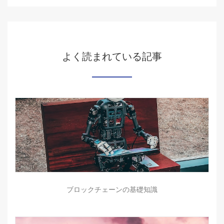
よく読まれている記事
ブロックチェーンの基礎知識