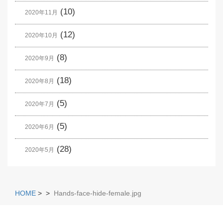
(10)
2020年11月
(12)
2020年10月
(8)
2020年9月
(18)
2020年8月
(5)
2020年7月
(5)
2020年6月
(28)
2020年5月
HOME
>
>
Hands-face-hide-female.jpg