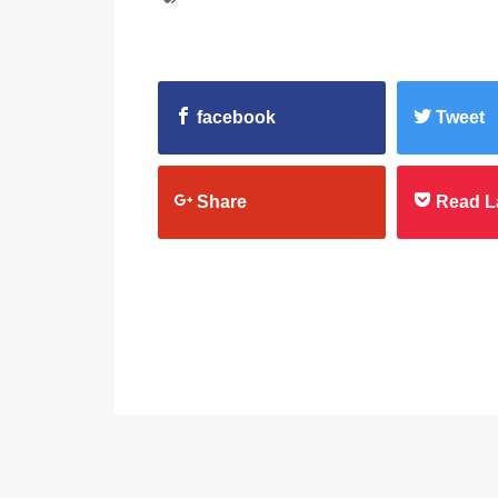
facebook
Tweet
Share
Read L