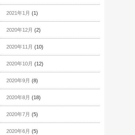
2021年1月
(1)
2020年12月
(2)
2020年11月
(10)
2020年10月
(12)
2020年9月
(8)
2020年8月
(18)
2020年7月
(5)
2020年6月
(5)