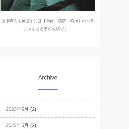
健康寿命を伸ばすには【肉体、感情、精神】のバラ
ンスをとる事が大切です！
Archive
2023年5月
(2)
2022年5月
(2)