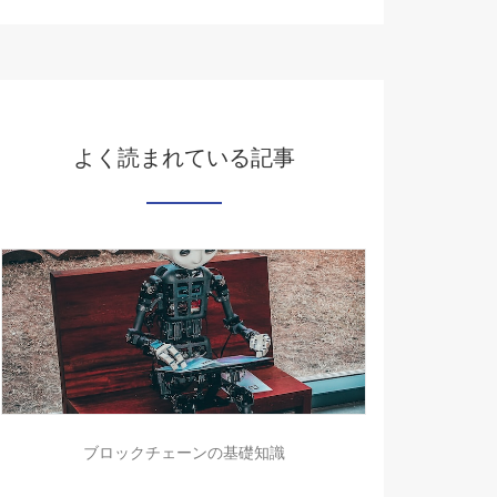
よく読まれている記事
ブロックチェーンの基礎知識