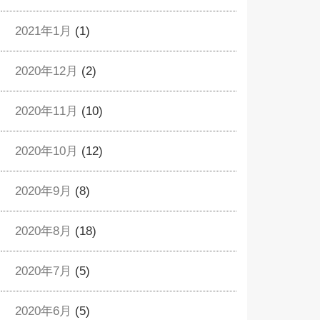
2021年1月
(1)
2020年12月
(2)
2020年11月
(10)
2020年10月
(12)
2020年9月
(8)
2020年8月
(18)
2020年7月
(5)
2020年6月
(5)