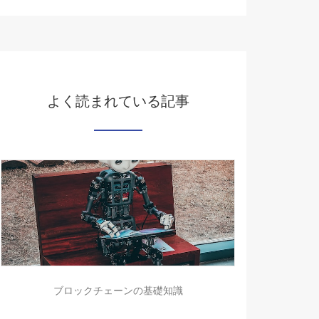
よく読まれている記事
ブロックチェーンの基礎知識