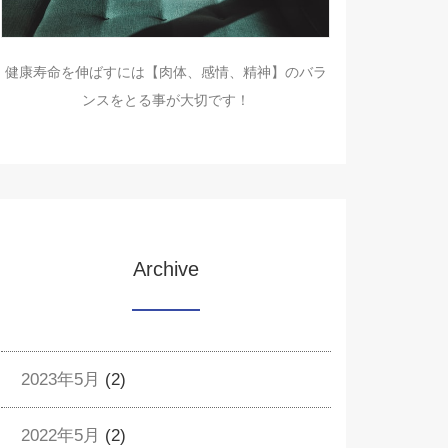
健康寿命を伸ばすには【肉体、感情、精神】のバラ
ンスをとる事が大切です！
Archive
2023年5月
(2)
2022年5月
(2)