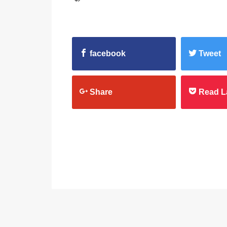
facebook
Tweet
Share
Read L