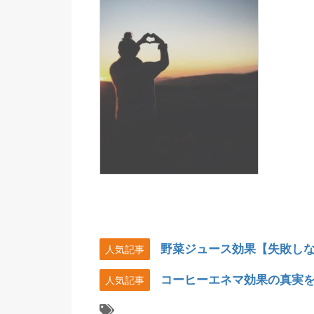
野菜ジュース効果【失敗し
人気記事
コーヒーエネマ効果の真実
人気記事