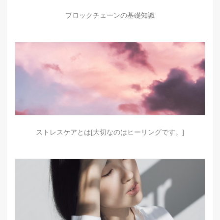
ブロックチェーンの基礎知識
ストレスケアとは[大切なのはヒーリングです。]