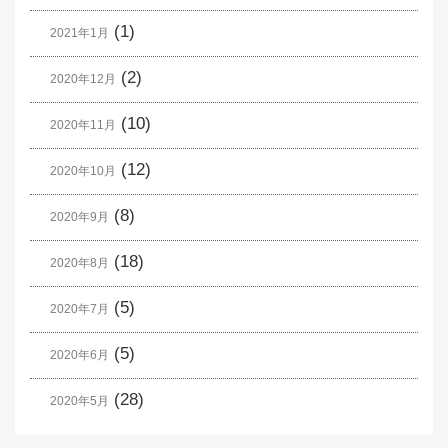
(1)
2021年1月
(2)
2020年12月
(10)
2020年11月
(12)
2020年10月
(8)
2020年9月
(18)
2020年8月
(5)
2020年7月
(5)
2020年6月
(28)
2020年5月