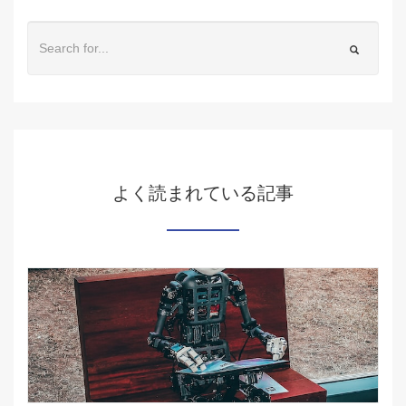
よく読まれている記事