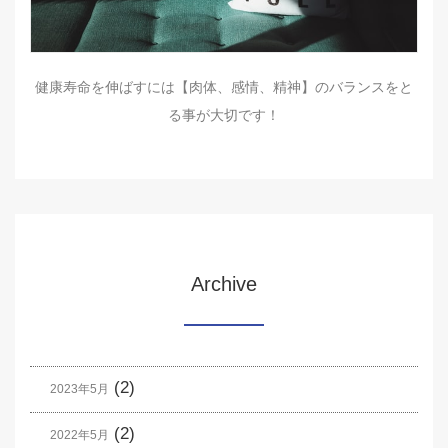
健康寿命を伸ばすには【肉体、感情、精神】のバランスをと
る事が大切です！
Archive
(2)
2023年5月
(2)
2022年5月