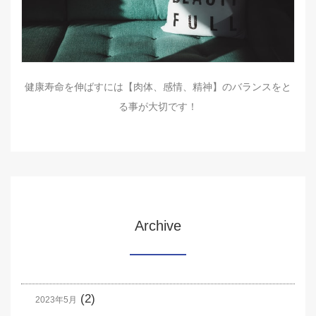
健康寿命を伸ばすには【肉体、感情、精神】のバランスをと
る事が大切です！
Archive
(2)
2023年5月