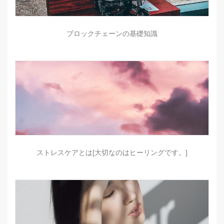
ブロックチェーンの基礎知識
ストレスケアとは[大切なのはヒーリングです。]