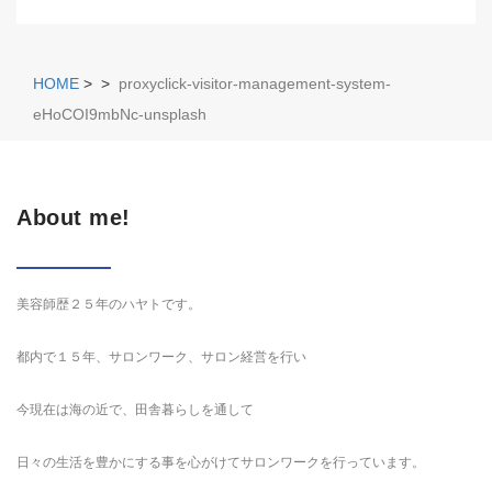
HOME
>
>
proxyclick-visitor-management-system-
eHoCOI9mbNc-unsplash
About me!
美容師歴２５年のハヤトです。
都内で１５年、サロンワーク、サロン経営を行い
今現在は海の近で、田舎暮らしを通して
日々の生活を豊かにする事を心がけてサロンワークを行っています。