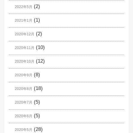
(2)
2022年5月
(1)
2021年1月
(2)
2020年12月
(10)
2020年11月
(12)
2020年10月
(8)
2020年9月
(18)
2020年8月
(5)
2020年7月
(5)
2020年6月
(28)
2020年5月