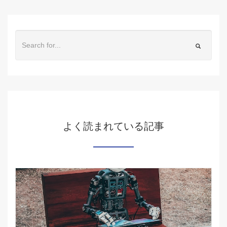
よく読まれている記事