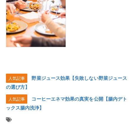
野菜ジュース効果【失敗しない野菜ジュース
人気記事
の選び方】
コーヒーエネマ効果の真実を公開【腸内デト
人気記事
ックス腸内洗浄】