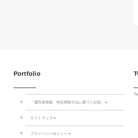
Portfolio
T
Tw
「運営者情報・特定商取引法に基づく記述」
サイトマップ
プライバシーポリシー