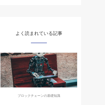
よく読まれている記事
ブロックチェーンの基礎知識