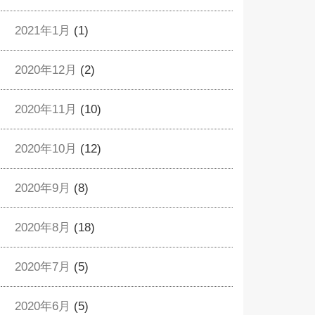
2021年1月
(1)
2020年12月
(2)
2020年11月
(10)
2020年10月
(12)
2020年9月
(8)
2020年8月
(18)
2020年7月
(5)
2020年6月
(5)