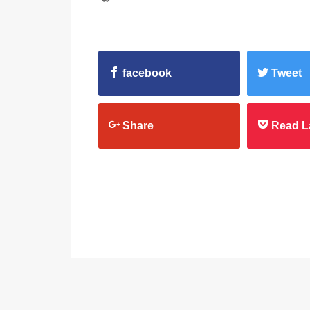
facebook
Tweet
Share
Read L