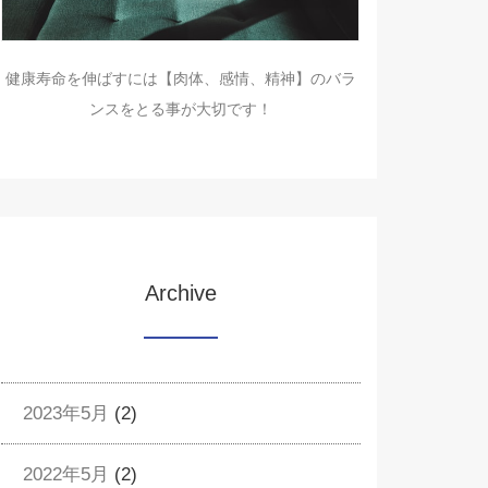
健康寿命を伸ばすには【肉体、感情、精神】のバラ
ンスをとる事が大切です！
Archive
2023年5月
(2)
2022年5月
(2)