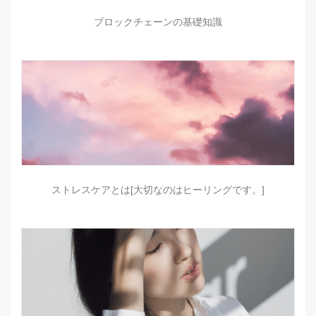
ブロックチェーンの基礎知識
ストレスケアとは[大切なのはヒーリングです。]