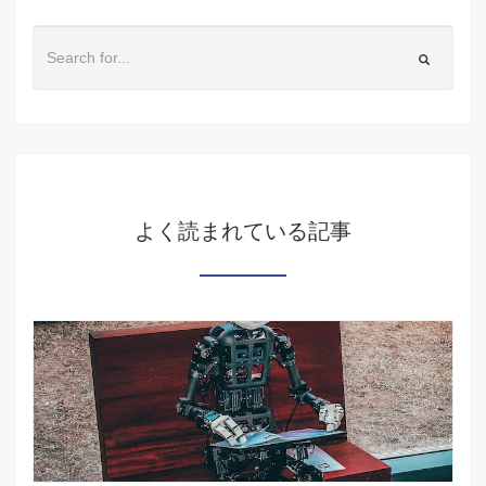
よく読まれている記事