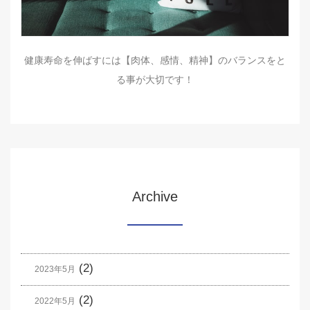
健康寿命を伸ばすには【肉体、感情、精神】のバランスをと
る事が大切です！
Archive
(2)
2023年5月
(2)
2022年5月