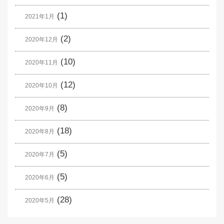
(1)
2021年1月
(2)
2020年12月
(10)
2020年11月
(12)
2020年10月
(8)
2020年9月
(18)
2020年8月
(5)
2020年7月
(5)
2020年6月
(28)
2020年5月