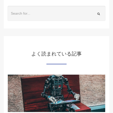
よく読まれている記事