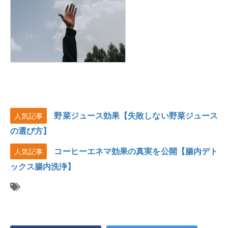
野菜ジュース効果【失敗しない野菜ジュース
人気記事
の選び方】
コーヒーエネマ効果の真実を公開【腸内デト
人気記事
ックス腸内洗浄】