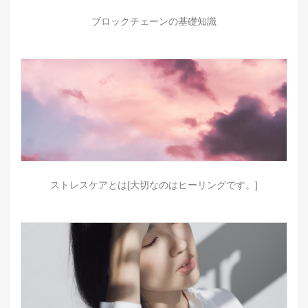
ブロックチェーンの基礎知識
ストレスケアとは[大切なのはヒーリングです。]