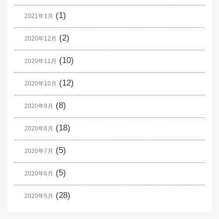
(1)
2021年1月
(2)
2020年12月
(10)
2020年11月
(12)
2020年10月
(8)
2020年9月
(18)
2020年8月
(5)
2020年7月
(5)
2020年6月
(28)
2020年5月