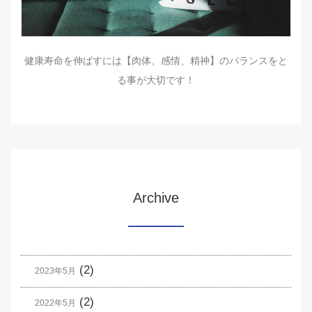
健康寿命を伸ばすには【肉体、感情、精神】のバランスをと
る事が大切です！
Archive
(2)
2023年5月
(2)
2022年5月