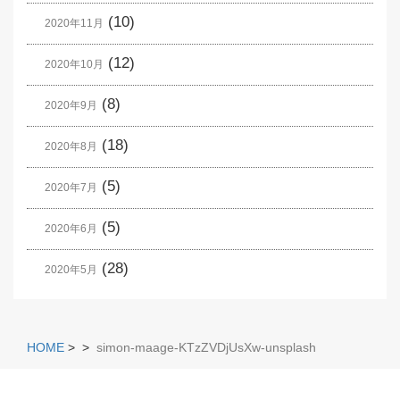
(10)
2020年11月
(12)
2020年10月
(8)
2020年9月
(18)
2020年8月
(5)
2020年7月
(5)
2020年6月
(28)
2020年5月
HOME
>
>
simon-maage-KTzZVDjUsXw-unsplash