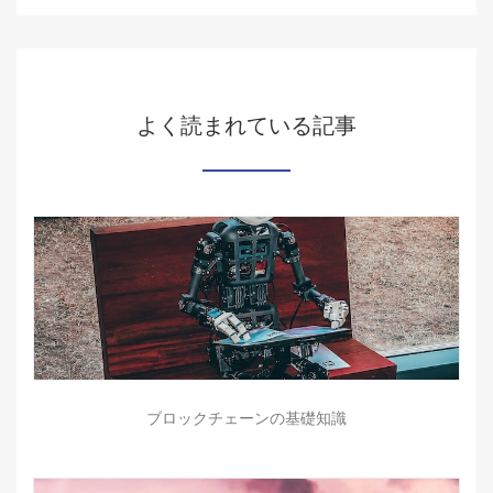
よく読まれている記事
ブロックチェーンの基礎知識