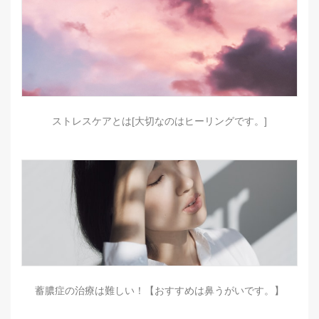
ストレスケアとは[大切なのはヒーリングです。]
蓄膿症の治療は難しい！【おすすめは鼻うがいです。】