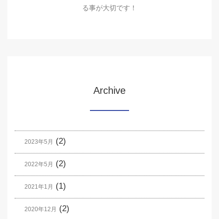
る事が大切です！
Archive
(2)
2023年5月
(2)
2022年5月
(1)
2021年1月
(2)
2020年12月