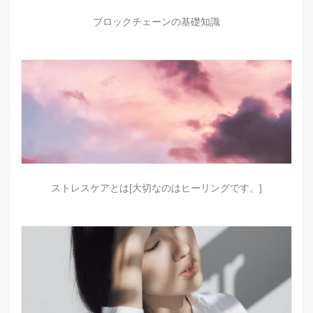
ブロックチェーンの基礎知識
ストレスケアとは[大切なのはヒーリングです。]