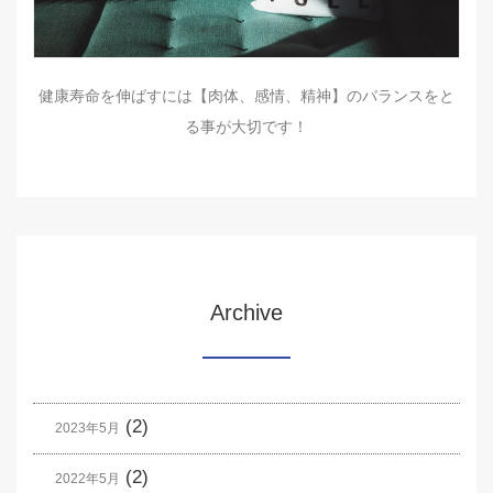
健康寿命を伸ばすには【肉体、感情、精神】のバランスをと
る事が大切です！
Archive
(2)
2023年5月
(2)
2022年5月