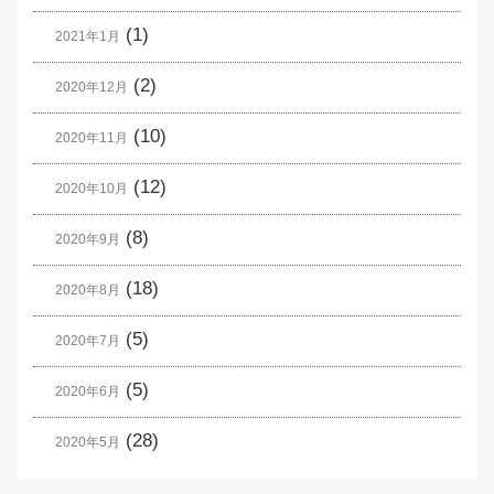
(1)
2021年1月
(2)
2020年12月
(10)
2020年11月
(12)
2020年10月
(8)
2020年9月
(18)
2020年8月
(5)
2020年7月
(5)
2020年6月
(28)
2020年5月