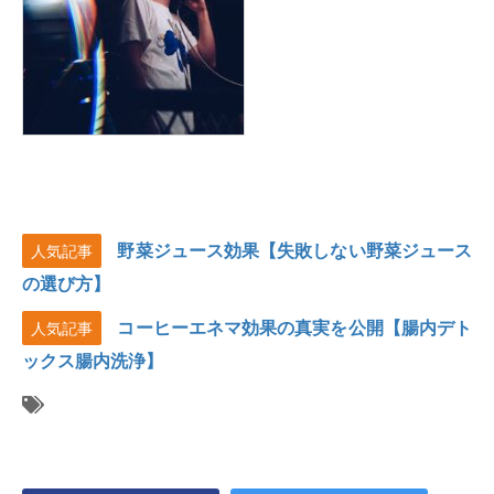
野菜ジュース効果【失敗しない野菜ジュース
人気記事
の選び方】
コーヒーエネマ効果の真実を公開【腸内デト
人気記事
ックス腸内洗浄】