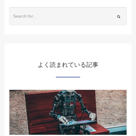
よく読まれている記事