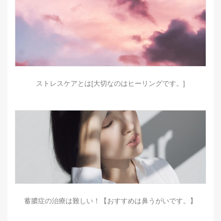
ストレスケアとは[大切なのはヒーリングです。]
蓄膿症の治療は難しい！【おすすめは鼻うがいです。】