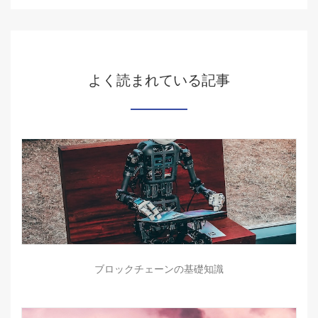
よく読まれている記事
ブロックチェーンの基礎知識