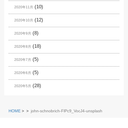
(10)
2020年11月
(12)
2020年10月
(8)
2020年9月
(18)
2020年8月
(5)
2020年7月
(5)
2020年6月
(28)
2020年5月
HOME
>
>
john-schnobrich-FlPc9_VocJ4-unsplash