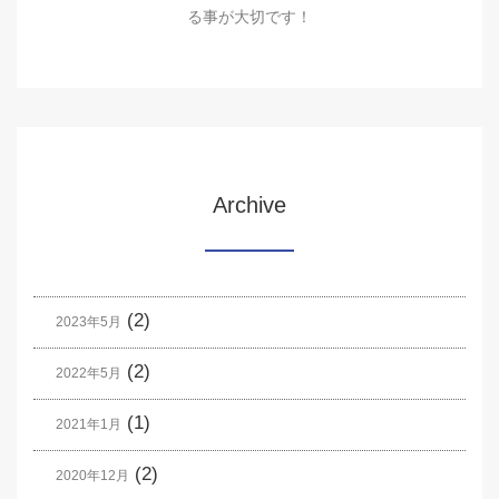
る事が大切です！
Archive
(2)
2023年5月
(2)
2022年5月
(1)
2021年1月
(2)
2020年12月