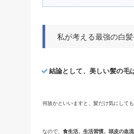
私が考える最強の白髪
結論として、美しい髪の毛
何故かといいますと、髪だけ気にしても
なので、
食生活、生活習慣、頭皮の血