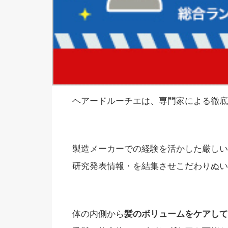
ヘアードルーチエは、専門家による徹底
製造メーカーでの経験を活かした厳しい
研究発表情報・を結集させこだわりぬい
体の内側から
髪のボリュームをケアして