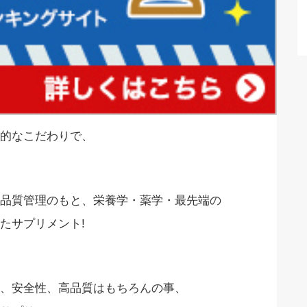
的なこだわりで、
品質管理のもと、栄養学・薬学・最先端の
たサプリメント!
、安全性、高品質はもちろんの事、