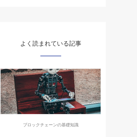
よく読まれている記事
ブロックチェーンの基礎知識