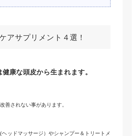
ケアサプリメント４選！
は健康な頭皮から生まれます。
改善されない事があります。
流
(ヘッドマッサージ）やシャンプー＆トリートメ