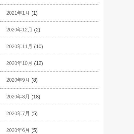
2021年1月
(1)
2020年12月
(2)
2020年11月
(10)
2020年10月
(12)
2020年9月
(8)
2020年8月
(18)
2020年7月
(5)
2020年6月
(5)