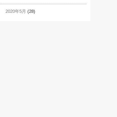
2020年5月
(28)