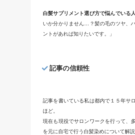
白髪サプリメント選び方で悩んでいる
いか分かりません…？髪の毛のツヤ、
ントがあれば知りたいです。」
記事の信頼性
記事を書いている私は都内で１５年サ
ほど。
現在も現役でサロンワークを行って、
を元に自宅で行う白髪染めについて解説