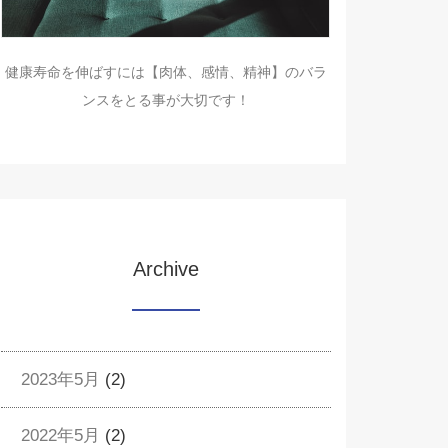
健康寿命を伸ばすには【肉体、感情、精神】のバラ
ンスをとる事が大切です！
Archive
2023年5月
(2)
2022年5月
(2)