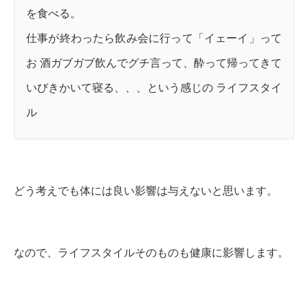
を食べる。
仕事が終わったら飲み会に行って「イェーイ」って
お 酒ガブガブ飲んでグチ言って、酔って帰ってきて
いびきかいて寝る、、、という感じの ライフスタイ
ル
どう考えでも体には良い影響は与えないと思います。
なので、ライフスタイルそのものも健康に影響します。