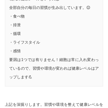
全部自分の毎日の習慣が生み出しています。😌
・食べ物
・排泄
・循環
・ライフスタイル
・感情
要因は1つでは有りません！細胞は常に入れ変わっ
ているので、習慣や環境が変われば健康レベルはア
ップします💪
上記を深掘りします。習慣や環境を整えて健康レベルを