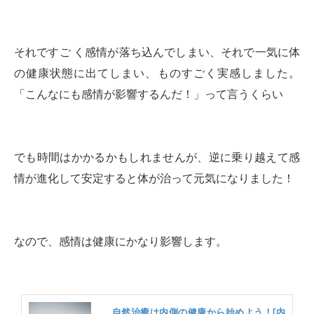
それですご く感情が落ち込んでしまい、それで一気に体
の健康状態に出てしまい、ものすごく実感しました。
「こんなにも感情が影響するんだ！」って言うくらい
でも時間はかかるかもしれませんが、逆に乗り越えて感
情が進化して安定すると体が治って元気になりました！
なので、感情は健康にかなり影響します。
自然治癒は内側の健康から始めよう！[内