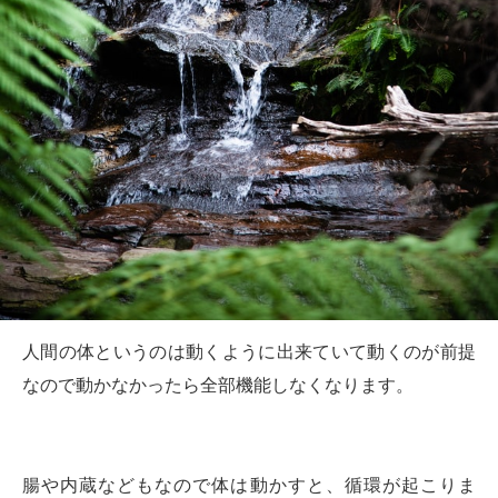
人間の体というのは動くように出来ていて動くのが前提
なので動かなかったら全部機能しなくなります。
腸や内蔵などもなので体は動かすと、循環が起こりま