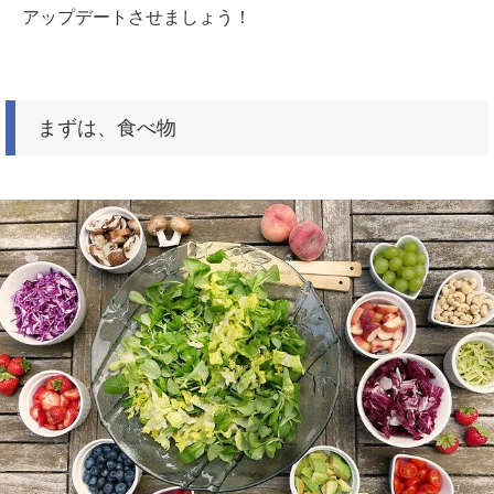
アップデートさせましょう！
まずは、食べ物