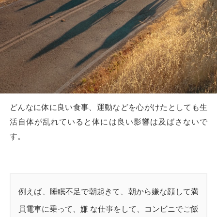
どんなに体に良い食事、運動などを心がけたとしても生
活自体が乱れていると体には良い影響は及ばさないで
す。
例えば、睡眠不足で朝起きて、朝から嫌な顔して満
員電車に乗って、嫌 な仕事をして、コンビニでご飯