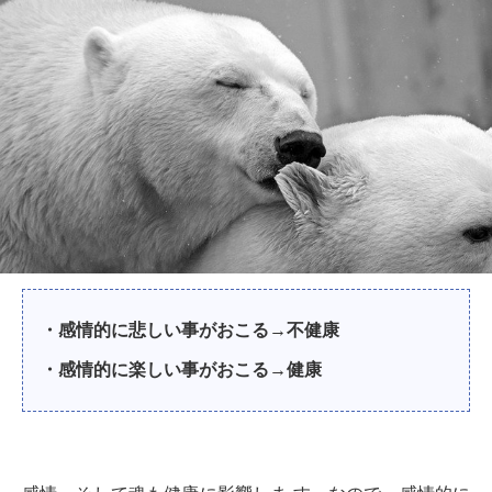
・感情的に悲しい事がおこる→不健康
・感情的に楽しい事がおこる→健康