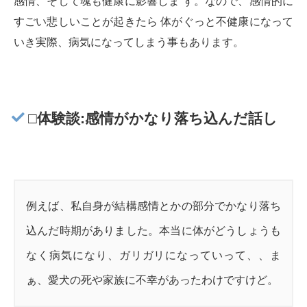
感情、そして魂も健康に影響しま す。なので、感情的に
すごい悲しいことが起きたら 体がぐっと不健康になって
いき実際、病気になってしまう事もあります。
□体験談:感情がかなり落ち込んだ話し
例えば、私自身が結構感情とかの部分でかなり落ち
込んだ時期がありました。本当に体がどうしょうも
なく病気になり、ガリガリになっていって、、ま
ぁ、愛犬の死や家族に不幸があったわけですけど。