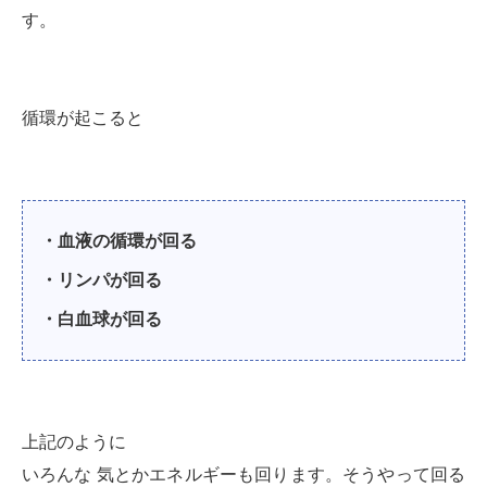
す。
循環が起こると
・血液の循環が回る
・リンパが回る
・白血球が回る
上記のように
いろんな 気とかエネルギーも回ります。そうやって回る