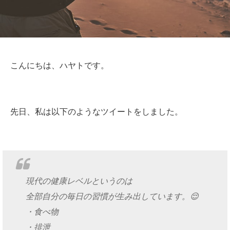
こんにちは、ハヤトです。
先日、私は以下のようなツイートをしました。
現代の健康レベルというのは
全部自分の毎日の習慣が生み出しています。😌
・食べ物
・排泄