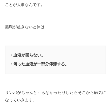
ことが大事なんです。
循環が起きないと体は
・血液が回らない。
・濁った血液が一部分停滞する。
リンパがちゃんと回らなかったりしたらそこから病気に
なっていきます。