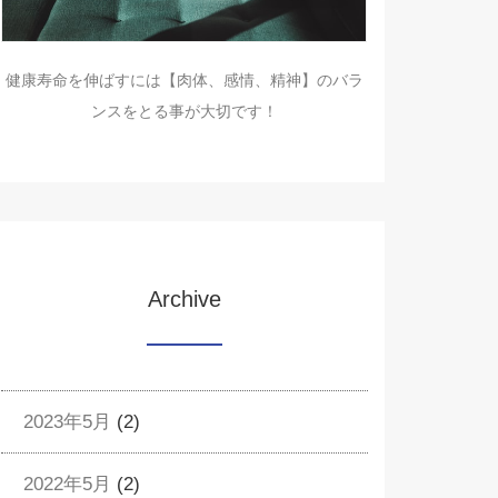
健康寿命を伸ばすには【肉体、感情、精神】のバラ
ンスをとる事が大切です！
Archive
2023年5月
(2)
2022年5月
(2)