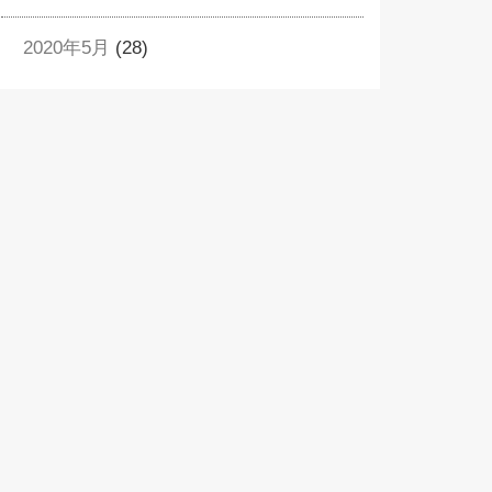
2020年5月
(28)