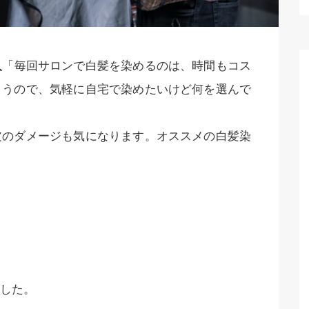
人
「毎回サロンで白髪を染めるのは、時間もコス
まうので、気軽に自宅で染めたいけど何を選んで
皮のダメージも気になります。オススメの白髪染
した。