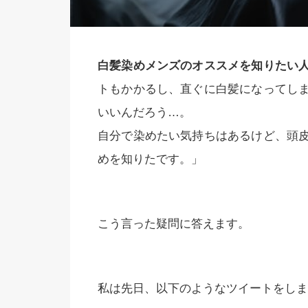
白髪染めメンズのオススメを知りたい
トもかかるし、直ぐに白髪になってし
いいんだろう…。
自分で染めたい気持ちはあるけど、頭
めを知りたです。」
こう言った疑問に答えます。
私は先日、以下のようなツイートをしま