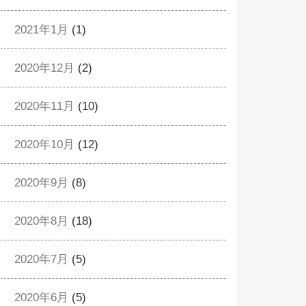
2021年1月
(1)
2020年12月
(2)
2020年11月
(10)
2020年10月
(12)
2020年9月
(8)
2020年8月
(18)
2020年7月
(5)
2020年6月
(5)