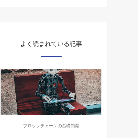
よく読まれている記事
ブロックチェーンの基礎知識