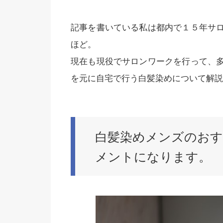
記事を書いている私は都内で１５年サ
ほど。
現在も現役でサロンワークを行って、
を元に自宅で行う白髪染めについて解説
白髪染めメンズのおす
メントになります。