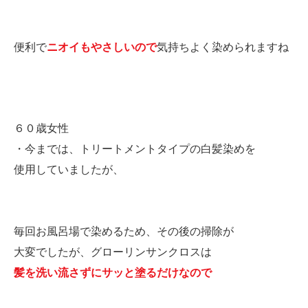
便利で
ニオイもやさしいので
気持ちよく染められますね
６０歳女性
・今までは、トリートメントタイプの白髪染めを
使用していましたが、
毎回お風呂場で染めるため、その後の掃除が
大変でしたが、グローリンサンクロスは
髪を洗い流さずにサッと塗るだけなので