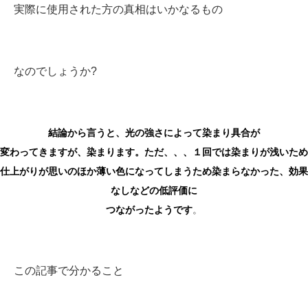
実際に使用された方の真相はいかなるもの
なのでしょうか?
結論から言うと、光の強さによって染まり具合が
変わってきますが、染まります。
ただ、、、
１回では染まりが浅いため
仕上がりが思いのほか薄い色になってしまうため
染まらなかった、効果
なしなどの低評価に
つながったようです
。
この記事で分かること