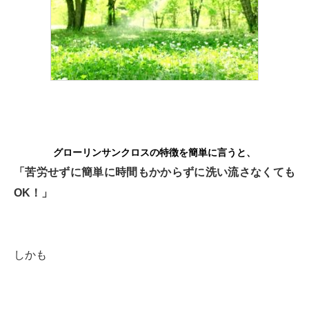
グローリンサンクロスの特徴を簡単に言うと、
「苦労せずに簡単に時間もかからずに洗い流さなくても
OK！」
しかも