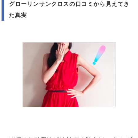
グローリンサンクロスの口コミから見えてき
た真実