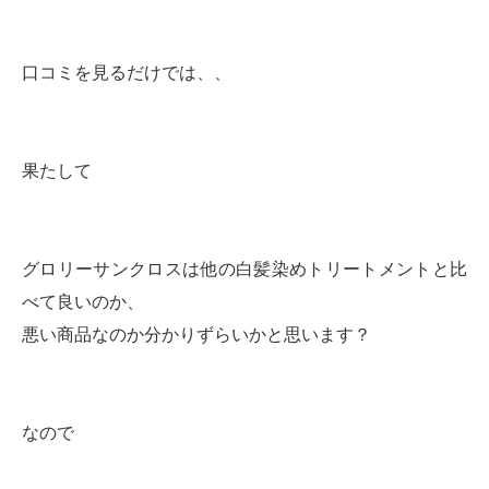
口コミを見るだけでは、、
果たして
グロリーサンクロスは他の白髪染めトリートメントと比
べて良いのか、
悪い商品なのか分かりずらいかと思います？
なので