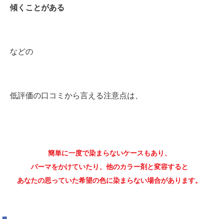
傾くことがある
などの
低評価の口コミから言える注意点は、
簡単に一度で染まらないケースもあり、
パーマをかけていたり、他のカラー剤と変容すると
あなたの思っていた希望の色に染まらない場合があります。