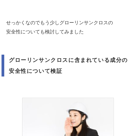
せっかくなのでもう少しグローリンサンクロスの
安全性についても検討してみました
グローリンサンクロスに含まれている成分の
安全性について検証