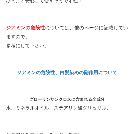
ひとまず安心して使えそうですね！
ジアミンの危険性
については、他のページに記載してい
ますので、
参考にして下さい。
ジアミンの危険性、白髪染めの副作用について
グローリンサンクロスに含まれる全成分
水、ミネラルオイル、ステアリン酸グリセリル、