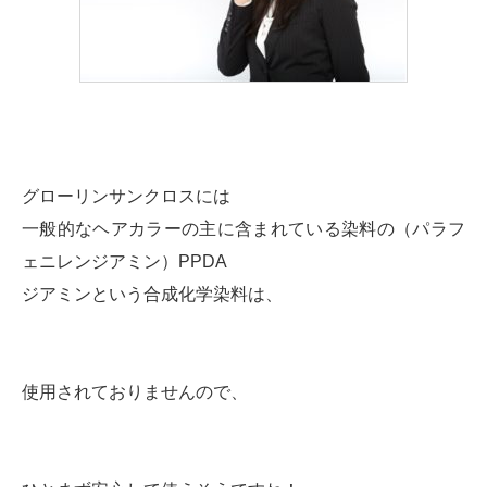
グローリンサンクロスには
一般的なヘアカラーの主に含まれている染料の（パラフ
ェニレンジアミン）PPDA
ジアミンという合成化学染料は、
使用されておりませんので、