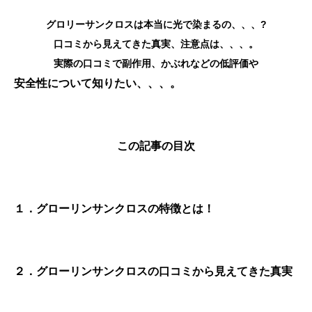
グロリーサンクロスは本当に光で染まるの、、、?
口コミから見えてきた真実、注意点は、、、。
実際の口コミで副作用、かぶれなどの低評価や
安全性について知りたい、、、。
この記事の目次
１．グローリンサンクロスの特徴とは！
２．グローリンサンクロスの口コミから見えてきた真実