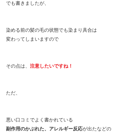
でも書きましたが、
染める前の髪の毛の状態でも染まり具合は
変わってしまいますので
その点は、
注意したいですね！
ただ、
悪い口コミでよく書かれている
副作用のかぶれた、アレルギー反応
が出たなどの