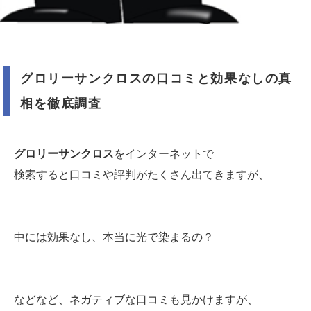
グロリーサンクロスの口コミと効果なしの真
相を徹底調査
グロリーサンクロス
をインターネットで
検索すると口コミや評判がたくさん出てきますが、
中には効果なし、本当に光で染まるの？
などなど、ネガティブな口コミも見かけますが、