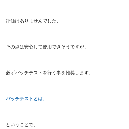
評価はありませんでした、
その点は安心して使用できそうですが、
必ずパッチテストを行う事を推奨します。
パッチテストとは、
ということで、