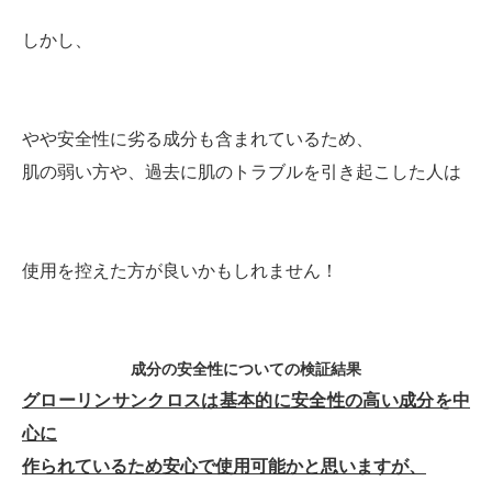
しかし、
やや安全性に劣る成分も含まれているため、
肌の弱い方や、過去に肌のトラブルを引き起こした人は
使用を控えた方が良いかもしれません！
成分の安全性についての検証結果
グローリンサンクロスは基本的に安全性の高い成分を中
心に
作られているため安心で使用可能かと思いますが、