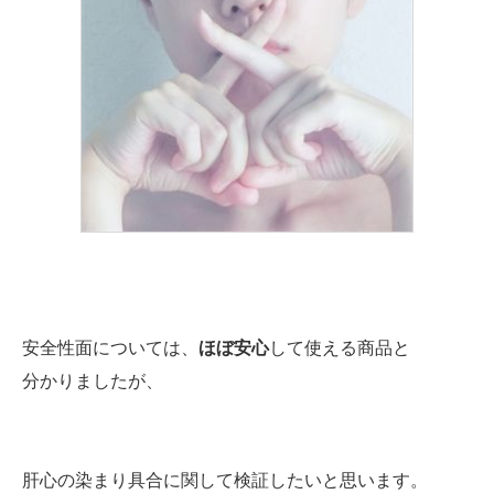
安全性面については、
ほぼ安心
して使える商品と
分かりましたが、
肝心の染まり具合に関して検証したいと思います。