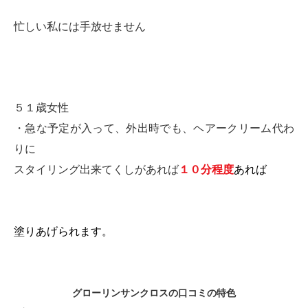
忙しい私には手放せません
５１歳女性
・急な予定が入って、外出時でも、ヘアークリーム代わ
りに
スタイリング出来てくしがあれば
１０分程度
あれば
塗りあげられます。
グローリンサンクロスの口コミの特色