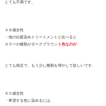
とても不満です。
４８歳女性
・他の白髪染めトリートメントと比べると
カラーの種類がダークブラウン
１色なのが
とても残念で、もう少し種類を増やして欲しいです。
６０歳女性
・希望する色に染めるには、