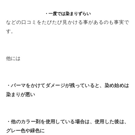
・一度では染まりずらい
などの口コミをたびたび見かける事があるのも事実で
す。
他には
・パーマをかけてダメージが残っていると、染め始めは
染まりが悪い
・他のカラー剤を使用している場合は、使用した後は、
グレー色や緑色に