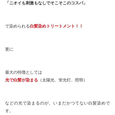
「ニオイも刺激もなしでそこそこのコスパ」
で染められる
白髪染めトリートメント！！
更に
最大の特徴としては
光で白髪が染まる
（太陽光、蛍光灯、照明）
などの光で染まるのが、いまだかつてない白髪染めで
す。