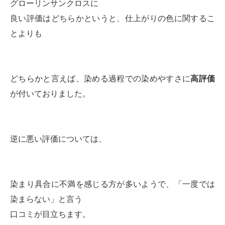
グローリンサンクロスに
良い評価はどちらかというと、仕上がりの色に関するこ
とよりも
どちらかと言えば、染める過程での染めやすさに
高評価
が付いておりました。
逆に悪い評価については、
染まり具合に不満を感じる方が多いようで、「一度では
染まらない」と言う
口コミが目立ちます。