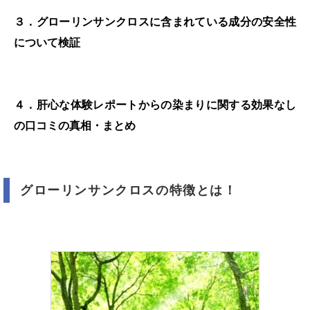
３．グローリンサンクロスに含まれている成分の安全性
について検証
４．肝心な体験レポートからの染まりに関する効果なし
の口コミの真相・まとめ
グローリンサンクロスの特徴とは！