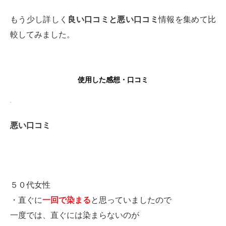
もう少し詳しく
良い口コミと悪い口コミ
情報を集めて比
較してみました。
使用した感想・口コミ
悪い口コミ
５０代女性
・直ぐに
一回で染まる
と思っていましたので
一度では、直ぐには染まらないのが