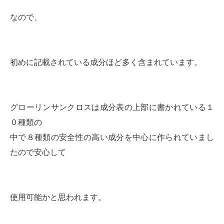
なので、
初めに記載されている成分ほど多く含まれています。
グローリンサンクロスは成分表の上部に書かれている１
０種類の
中で８種類の安全性の高い成分を中心に作られていまし
たので安心して
使用可能かと思われます。