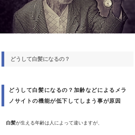
どうして白髪になるの？
どうして白髪になるの？加齢などによるメラ
ノサイトの機能が低下してしまう事が原因
白髪
が生える年齢は人によって違いますが、