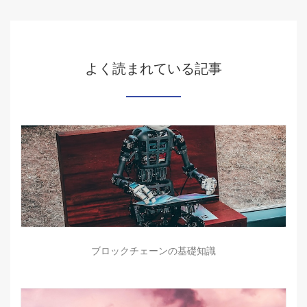
よく読まれている記事
ブロックチェーンの基礎知識