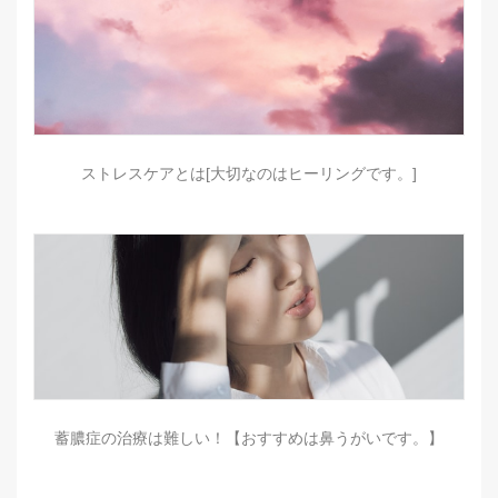
ストレスケアとは[大切なのはヒーリングです。]
蓄膿症の治療は難しい！【おすすめは鼻うがいです。】