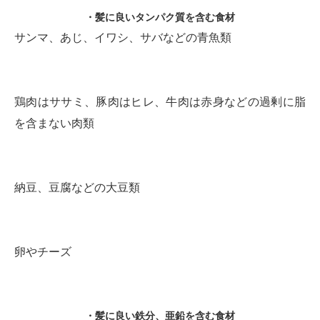
・髪に良いタンパク質を含む食材
サンマ、あじ、イワシ、サバなどの青魚類
鶏肉はササミ、豚肉はヒレ、牛肉は赤身などの過剰に脂
を含まない肉類
納豆、豆腐などの大豆類
卵やチーズ
・髪に良い鉄分、亜鉛を含む食材