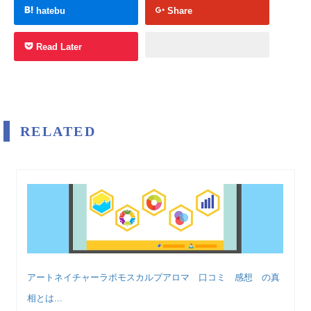
hatebu
Share
Read Later
RELATED
アートネイチャーラボモスカルプアロマ 口コミ 感想 の真
相とは...