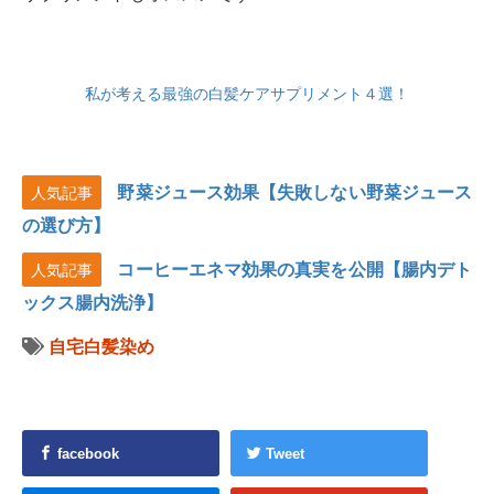
私が考える最強の白髪ケアサプリメント４選！
野菜ジュース効果【失敗しない野菜ジュース
人気記事
の選び方】
コーヒーエネマ効果の真実を公開【腸内デト
人気記事
ックス腸内洗浄】
自宅白髪染め
facebook
Tweet