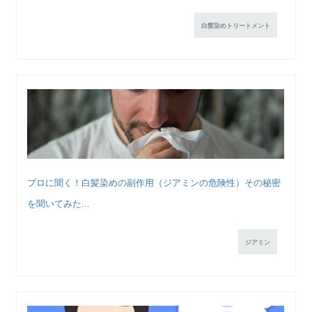
白髪染めトリートメント
プロに聞く！白髪染めの副作用（ジアミンの危険性）その秘密
を聞いてみた...
ジアミン