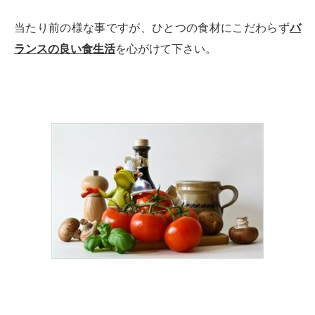
当たり前の様な事ですが、ひとつの食材にこだわらず
バ
ランスの良い食生活
を心がけて下さい。