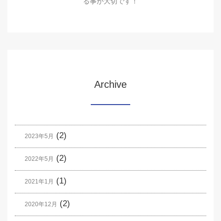
る事が大切です！
Archive
(2)
2023年5月
(2)
2022年5月
(1)
2021年1月
(2)
2020年12月