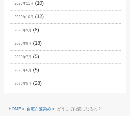
(10)
2020年11月
(12)
2020年10月
(8)
2020年9月
(18)
2020年8月
(5)
2020年7月
(5)
2020年6月
(28)
2020年5月
HOME
>
自宅白髪染め
>
どうして白髪になるの？