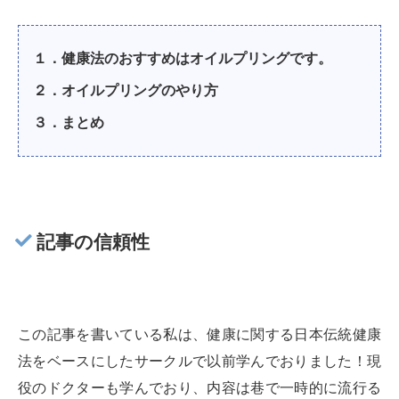
１．健康法のおすすめはオイルプリングです。
２．オイルプリングのやり方
３．まとめ
記事の信頼性
この記事を書いている私は、健康に関する日本伝統健康
法をベースにしたサークルで以前学んでおりました！現
役のドクターも学んでおり、内容は巷で一時的に流行る