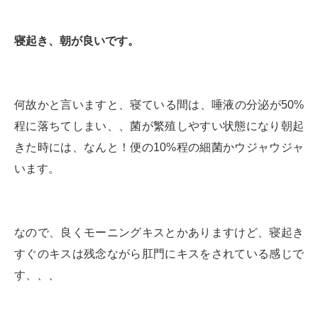
寝起き、朝が良いです。
何故かと言いますと、寝ている間は、唾液の分泌が50%
程に落ちてしまい、、菌が繁殖しやすい状態になり朝起
きた時には、なんと！便の10%程の細菌かウジャウジャ
います。
なので、良くモーニングキスとかありますけど、寝起き
すぐのキスは残念ながら肛門にキスをされている感じで
す、、、