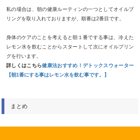
私の場合は、朝の健康ルーティンの一つとしてオイルプ
リングを取り入れておりますが、順番は2番目です。
身体のケアのことを考えると朝１番でする事は、冷えた
レモン水を飲むことからスタートして次にオイルプリン
グを行います。
詳しくはこちら
健康法おすすめ！デトックスウォーター
【朝1番にする事はレモン水を飲む事です。】
まとめ