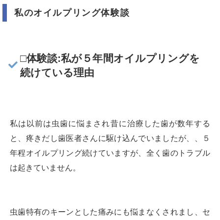
私のオイルプリング体験談
□体験談:私が５年間オイルプリングを
続けている理由
私は以前は虫歯に悩まされ昔に治療した歯が数年する
と、疼きだし歯医者さんに駆け込んでいましたが、、５
年程オイルプリング続けていますが、全く歯のトラブル
は起きていません。
虫歯特有のキーンとした痛みにも悩まなくされまし、セ