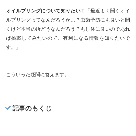
オイルプリングについて知りたい！
「最近よく聞くオイ
ルプリングってなんだろうか…？虫歯予防にも良いと聞
くけど本当の所どうなんだろう？もし体に良いのであれ
ば挑戦してみたいので、有利になる情報を知りたいで
す。」
こういった疑問に答えます。
記事のもくじ