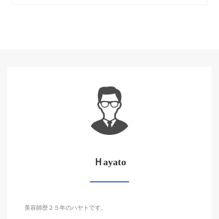
Ｈayato
美容師歴２５年のハヤトです。