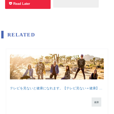
Read Later
RELATED
テレビを見ないと健康になれます。【テレビ見ない＝健康】...
健康