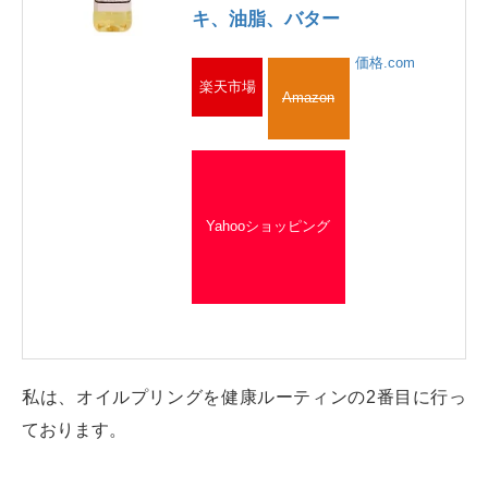
キ、油脂、バター
価格.com
楽天市場
Amazon
Yahooショッピング
私は、オイルプリングを健康ルーティンの2番目に行っ
ております。