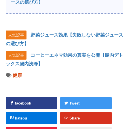
ースの選び方】
野菜ジュース効果【失敗しない野菜ジュース
人気記事
の選び方】
コーヒーエネマ効果の真実を公開【腸内デト
人気記事
ックス腸内洗浄】
健康
facebook
Tweet
hatebu
Share