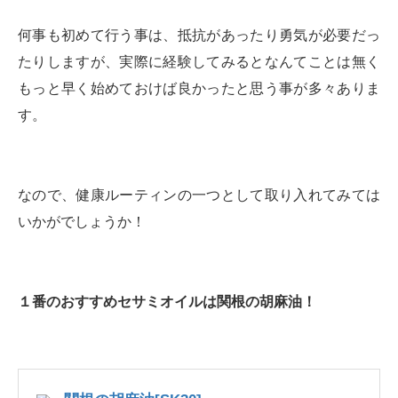
何事も初めて行う事は、抵抗があったり勇気が必要だっ
たりしますが、実際に経験してみるとなんてことは無く
もっと早く始めておけば良かったと思う事が多々ありま
す。
なので、健康ルーティンの一つとして取り入れてみては
いかがでしょうか！
１番のおすすめセサミオイルは関根の胡麻油！