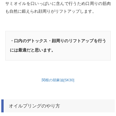
サミオイルを口いっぱいに含んで行うため口周りの筋肉
も自然に鍛えられ顔周りがリフトアップします。
・口内のデトックス・顔周りのリフトアップを行う
には最適だと思います。
関根の胡麻油[SK30]
オイルプリングのやり方