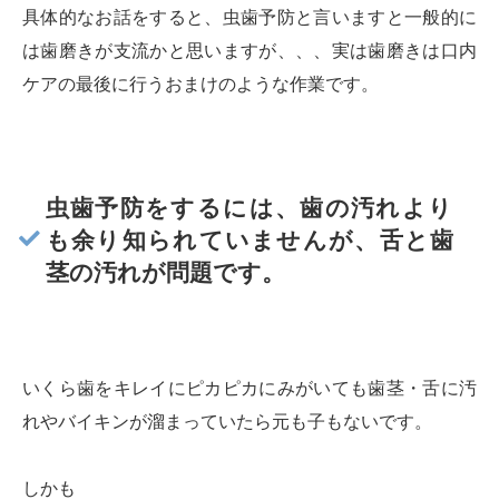
具体的なお話をすると、虫歯予防と言いますと一般的に
は歯磨きが支流かと思いますが、、、実は歯磨きは口内
ケアの最後に行うおまけのような作業です。
虫歯予防をするには、歯の汚れより
も余り知られていませんが、舌と歯
茎の汚れが問題です。
いくら歯をキレイにピカピカにみがいても歯茎・舌に汚
れやバイキンが溜まっていたら元も子もないです。
しかも