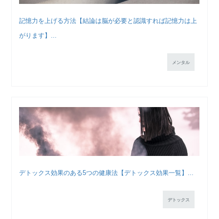
記憶力を上げる方法【結論は脳が必要と認識すれば記憶力は上
がります】...
メンタル
デトックス効果のある5つの健康法【デトックス効果一覧】...
デトックス