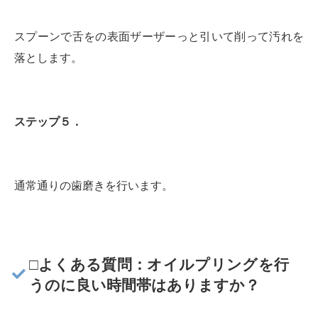
スプーンで舌をの表面ザーザーっと引いて削って汚れを
落とします。
ステップ５．
通常通りの歯磨きを行います。
□よくある質問：
オイルプリングを行
うのに良い時間帯はありますか？