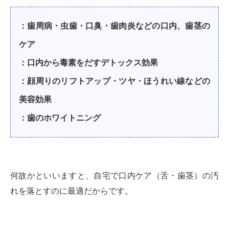
：歯周病・虫歯・口臭・歯肉炎などの口内、歯茎の
ケア
：口内から毒素をだすデトックス効果
：顔周りのリフトアップ・ツヤ・ほうれい線などの
美容効果
：歯のホワイトニング
何故かといいますと、自宅で口内ケア（舌・歯茎）の汚
れを落とすのに最適だからです。