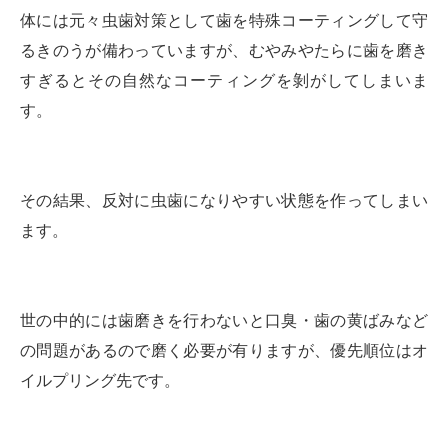
体には元々虫歯対策として歯を特殊コーティングして守
るきのうが備わっていますが、むやみやたらに歯を磨き
すぎるとその自然なコーティングを剝がしてしまいま
す。
その結果、反対に虫歯になりやすい状態を作ってしまい
ます。
世の中的には歯磨きを行わないと口臭・歯の黄ばみなど
の問題があるので磨く必要が有りますが、優先順位はオ
イルプリング先です。