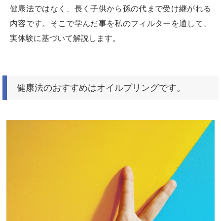
健康法ではなく、長く子供から孫の代まで受け継がれる
内容です。そこで学んだ事を私のフィルターを通して、
実体験に基づいて解説します。
健康法のおすすめはオイルプリングです。