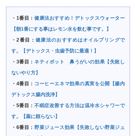
・1番目：
健康法おすすめ！デトックスウォーター
【朝1番にする事はレモン水を飲む事です。】
・2番目：
健康法のおすすめはオイルプリングで
す。【デトックス・虫歯予防に最適！】
・3番目：
ネティポット 鼻うがいの効果【失敗し
ないやり方】
・4番目：
コーヒーエネマ効果の真実を公開【腸内
デトックス腸内洗浄】
・5番目：
不眠症改善する方法は温冷水シャワーで
す。【薬に頼らない】
・6番目：
野菜ジュース効果【失敗しない野菜ジュ