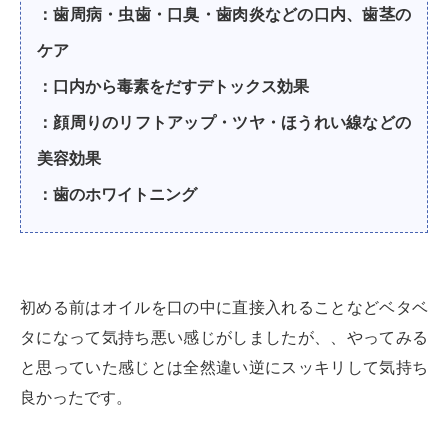
：歯周病・虫歯・口臭・歯肉炎などの口内、歯茎の
ケア
：口内から毒素をだすデトックス効果
：顔周りのリフトアップ・ツヤ・ほうれい線などの
美容効果
：歯のホワイトニング
初める前はオイルを口の中に直接入れることなどベタベ
タになって気持ち悪い感じがしましたが、、やってみる
と思っていた感じとは全然違い逆にスッキリして気持ち
良かったです。