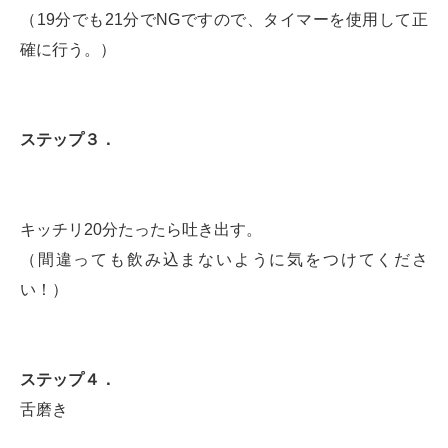
（19分でも21分でNGですので、タイマーを使用して正
確に行う。）
ステップ３．
キッチリ20分たったら吐き出す。
（間違っても飲み込まないように気をつけてくださ
い！）
ステップ４．
舌磨き