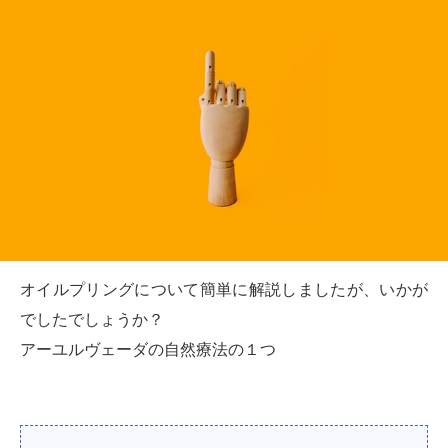
オイルプリングについて簡単に解説しましたが、いかが
でしたでしょうか？
アーユルヴェーダの自然療法の１つ