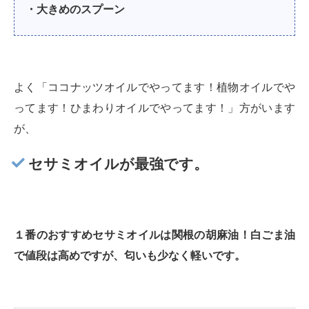
・
大きめのスプーン
よく「ココナッツオイルでやってます！植物オイルでや
ってます！ひまわりオイルでやってます！」方がいます
が、
セサミオイルが最強です。
１番のおすすめセサミオイルは関根の胡麻油！白ごま油
で値段は高めですが、匂いも少なく軽いです。