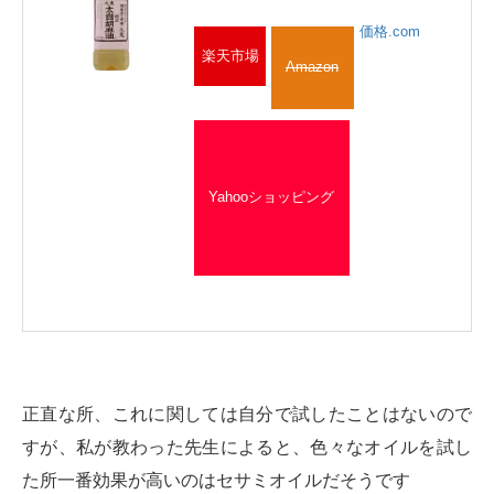
価格.com
楽天市場
Amazon
Yahooショッピング
正直な所、これに関しては自分で試したことはないので
すが、私が教わった先生によると、色々なオイルを試し
た所一番効果が高いのはセサミオイルだそうです