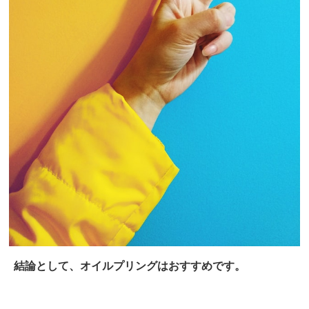
結論として、オイルプリングはおすすめです。