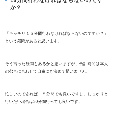
15分間行わなければならないのです
か？
「キッチリ１５分間行わなければならないのですか？」
という疑問があると思います。
そう言った疑問もあるかと思いますが、合計時間は本人
の都合に合わせて自由にき決めて構いません。
忙しいのであれば、５分間でも良いですし、しっかりと
行いたい場合は30分間行っても良いです。