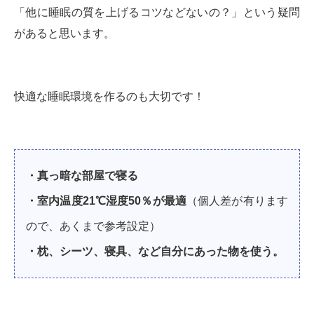
「他に睡眠の質を上げるコツなどないの？」という疑問
があると思います。
快適な睡眠環境を作るのも大切です！
・真っ暗な部屋で寝る
・室内温度21℃湿度50％が最適
（個人差が有ります
ので、あくまで参考設定）
・枕、シーツ、寝具、など自分にあった物を使う。