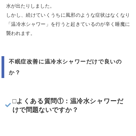
水が出たりしました。
しかし、続けていくうちに風邪のような症状はなくなり
「温冷水シャワー」を行うと起きているのが辛く睡魔に
襲われます。
不眠症改善に温冷水シャワーだけで良いの
か？
□よくある質問①：温冷水シャワーだ
けで問題ないですか？