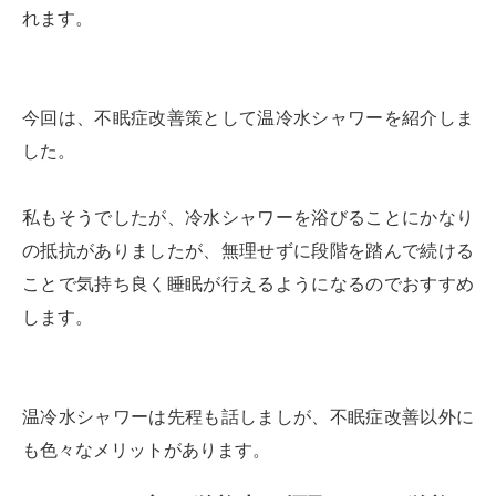
れます。
今回は、不眠症改善策として温冷水シャワーを紹介しま
した。
私もそうでしたが、冷水シャワーを浴びることにかなり
の抵抗がありましたが、無理せずに段階を踏んで続ける
ことで気持ち良く睡眠が行えるようになるのでおすすめ
します。
温冷水シャワーは先程も話しましが、不眠症改善以外に
も色々なメリットがあります。