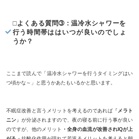
□よくある質問➂：温冷水シャワーを
行う時間帯ははいつが良いのでしょ
うか？
ここまで読んで「温冷水シャワーを行うタイミングはい
つ頃かな～」と思うかあたもいるかと思います。
不眠症改善と言うメリットを考えるのであれば『
メラト
ニン
』が分泌されますので、夜の寝る前に行う事が良い
のですが、他のメリット
・全身の血流が改善されIQが上
がる
・抗酸化作用が現れて若返るメリットを考えると朝