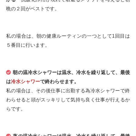
晩の２回がベストです。
私の場合は、朝の健康ルーティンの一つとして1回目は
５番目に行います。
朝の温冷水シャワーは温水、冷水を繰り返して、最後
は
冷水シャワー
で終わらせます。
私の場合は、その後仕事に出勤する為冷水シャワーで終
わらせると頭がスッキリして気持ち良く仕事が行えるか
らです。