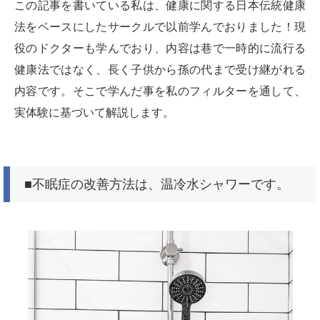
この記事を書いている私は、健康に関する日本伝統健康
法をベースにしたサークルで以前学んでおりました！現
役のドクターも学んでおり、内容は巷で一時的に流行る
健康法ではなく、長く子供から孫の代まで受け継がれる
内容です。そこで学んだ事を私のフィルターを通して、
実体験に基づいて解説します。
■不眠症の改善方法は、温冷水シャワーです。