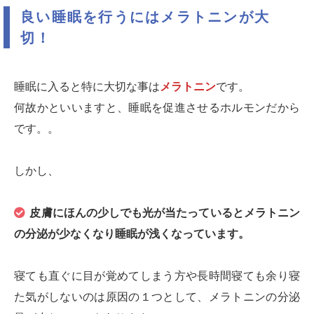
良い睡眠を行うにはメラトニンが大
切！
睡眠に入ると特に大切な事は
メラトニン
です。
何故かといいますと、睡眠を促進させるホルモンだから
です。。
しかし、
皮膚にほんの少しでも光が当たっているとメラトニン
の分泌が少なくなり睡眠が浅くなっています。
寝ても直ぐに目が覚めてしまう方や長時間寝ても余り寝
た気がしないのは原因の１つとして、メラトニンの分泌