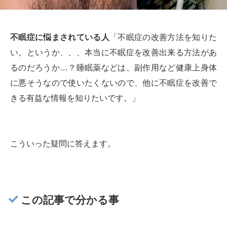
不眠症に悩まされている人
「不眠症の改善方法を知りた
い。というか、、、本当に不眠症を改善出来る方法があ
るのだろうか…？睡眠薬などは、副作用など健康上身体
に悪そうなので使いたくないので、他に不眠症を改善で
きる有益な情報を知りたいです。」
こういった疑問に答えます。
この記事で分かる事