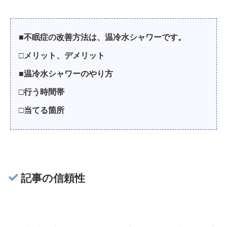
■不眠症の改善方法は、温冷水シャワーです。
□メリット、デメリット
■温冷水シャワーのやり方
□行う時間帯
□当てる箇所
記事の信頼性