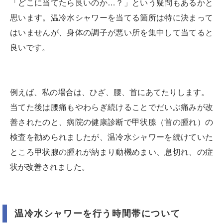
「どこに当てたら良いのか…？」という疑問もあるかと
思います。温冷水シャワーを当てる箇所は特に決まって
はいませんが、身体の調子が悪い所を集中して当てると
良いです。
例えば、私の場合は、ひざ、腰、首にあてたりします。
当てた後は腰痛もやわらぎ続けることでだいぶ痛みが改
善されたのと、病院の健康診断で甲状腺（首の腫れ）の
検査を勧められましたが、温冷水シャワーを続けていた
ところ甲状腺の腫れが納まり動機めまい、息切れ、の症
状が改善されました。
温冷水シャワーを行う時間帯について