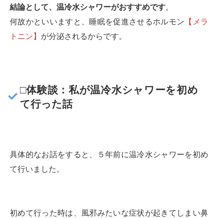
結論として、温冷水シャワーがおすすめです
。
何故かといいますと、睡眠を促進させるホルモン
【メラ
トニン】
が分泌されるからです。
□体験談：私が温冷水シャワーを初め
て行った話
具体的なお話をすると、５年前に温冷水シャワーを初め
て行いました。
初めて行った時は、風邪みたいな症状が起きてしまい鼻