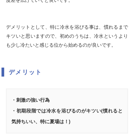
度差を広げていくと良いです。
デメリットとして、特に冷水を浴びる事は、慣れるまで
キツいと思いますので、初めのうちは、冷水というより
も少し冷たいと感じる位から始めるのが良いです。
デメリット
・刺激の強い行為
・初期段階では冷水を浴びるのがキツい(慣れると
気持ちいい、特に夏場は！)