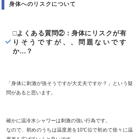
身体へのリスクについて
□よくある質問②：身体にリスクが有
りそうですが、、問題ないです
か…？
「身体に刺激が強そうですが大丈夫ですか？」という疑
問があると思います。
確かに温冷水シャワーは刺激の強い行為です。
なので、初めのうちは温度差を10℃位で初めて徐々に温