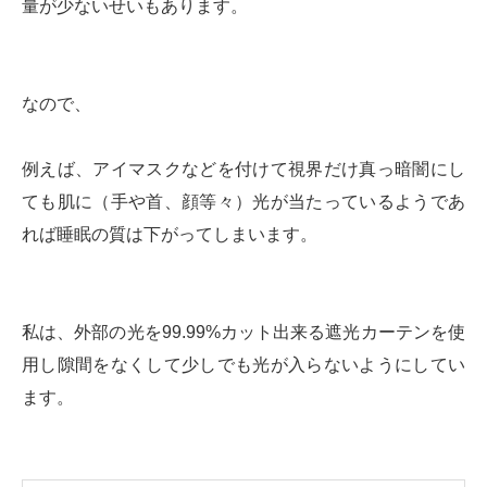
量が少ないせいもあります。
なので、
例えば、アイマスクなどを付けて視界だけ真っ暗闇にし
ても肌に（手や首、顔等々）光が当たっているようであ
れば睡眠の質は下がってしまいます。
私は、外部の光を99.99%カット出来る遮光カーテンを使
用し隙間をなくして少しでも光が入らないようにしてい
ます。