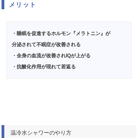
メリット
・睡眠を促進するホルモン『メラトニン』が
分泌されて不眠症が改善される
・全身の血流が改善されIQが上がる
・抗酸化作用が現れて若返る
温冷水シャワーのやり方