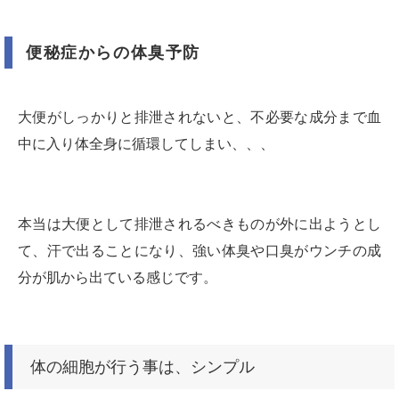
便秘症からの体臭予防
大便がしっかりと排泄されないと、不必要な成分まで血
中に入り体全身に循環してしまい、、、
本当は大便として排泄されるべきものが外に出ようとし
て、汗で出ることになり、強い体臭や口臭がウンチの成
分が肌から出ている感じです。
体の細胞が行う事は、シンプル