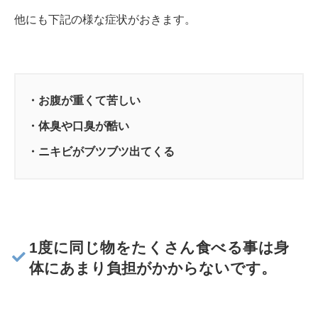
他にも下記の様な症状がおきます。
・お腹が重くて苦しい
・体臭や口臭が酷い
・ニキビがブツブツ出てくる
1度に同じ物をたくさん食べる事は身
体にあまり負担がかからないです。