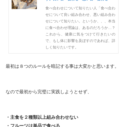
食べ合わせについて知りたい人「食べ合わ
せについて良い組み合わせ、悪い組み合わ
せについて知りたい。というか、、、本当
に食べ合わせ理論は、あるのだろうか…？
これから、健康に気をつけて行きたいの
で、もし体に影響を及ぼすのであれば、詳
しく知りたいです。
最初は８つのルールを暗記する事は大変かと思います。
なので最初から完璧に実践しようとせず、
・主食を２種類以上組み合わせない
・フルーツは単品で食べる