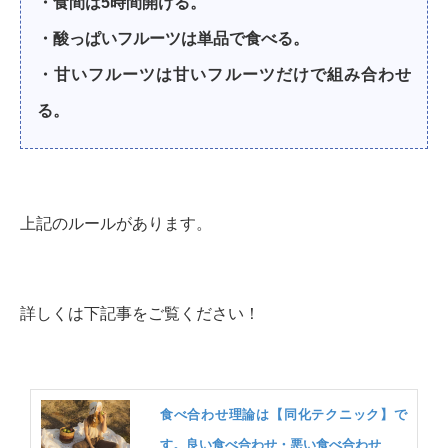
・食間は5時間開ける。
・酸っぱいフルーツは単品で食べる。
・甘いフルーツは甘いフルーツだけで組み合わせ
る。
上記のルールがあります。
詳しくは下記事をご覧ください！
食べ合わせ理論は【同化テクニック】で
す。良い食べ合わせ・悪い食べ合わせ