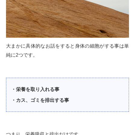
大まかに具体的なお話をすると身体の細胞がする事は単
純に2つです。
・栄養を取り入れる事
・カス、ゴミを排出する事
つまり、栄養吸収と排出だけです。