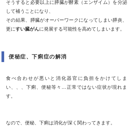
そうすると必要以上に膵臓が酵素（エンザイム）を分泌
して補うことになり、
その結果、膵臓がオーバーワークになってしまい膵炎、
更に
すい臓がん
に発展する可能性を高めてしまいます。
便秘症、下痢症の解消
食べ合わせが悪いと消化器官に負担をかけてしま
い、、、下痢、便秘等々…正常ではない症状が現れま
す。
なので、便秘、下痢は消化が深く関わってきます。