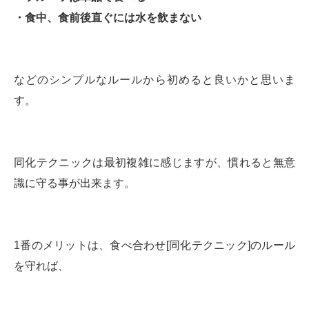
・食中、食前後直ぐには水を飲まない
などのシンプルなルールから初めると良いかと思いま
す。
同化テクニックは最初複雑に感じますが、慣れると無意
識に守る事が出来ます。
1番のメリットは、食べ合わせ[同化テクニック]のルール
を守れば、