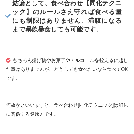
結論として、食べ合わせ【同化テクニ
ック】のルールさえ守れば食べる量
にも制限はありません、満腹になる
まで暴飲暴食しても可能です。
もちろん揚げ物やお菓子やアルコールを控えるに越し
た事はありませんが、どうしても食べたいなら食べてOK
です。
何故かといいますと、食べ合わせ[同化テクニック]は消化
に関係する健康方です。