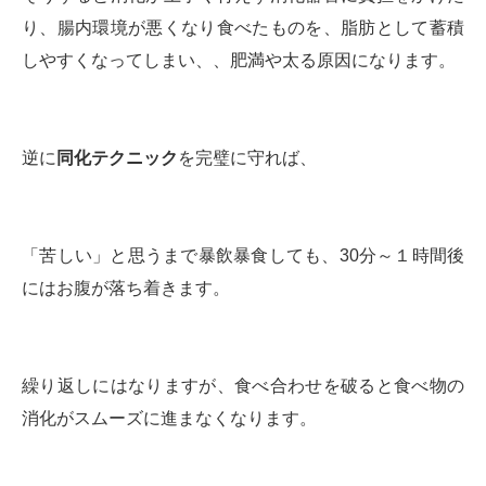
り、腸内環境が悪くなり食べたものを、脂肪として蓄積
しやすくなってしまい、、肥満や太る原因になります。
逆に
同化テクニック
を完璧に守れば、
「苦しい」と思うまで暴飲暴食しても、30分～１時間後
にはお腹が落ち着きます。
繰り返しにはなりますが、食べ合わせを破ると食べ物の
消化がスムーズに進まなくなります。