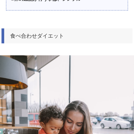
食べ合わせダイエット