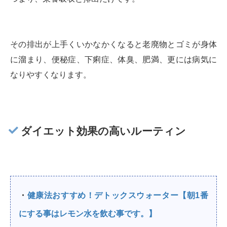
その排出が上手くいかなかくなると老廃物とゴミが身体
に溜まり、便秘症、下痢症、体臭、肥満、更には病気に
なりやすくなります。
ダイエット効果の高いルーティン
・
健康法おすすめ！デトックスウォーター【朝1番
にする事はレモン水を飲む事です。】