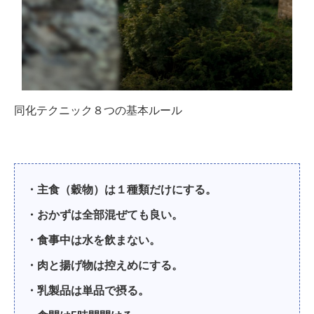
同化テクニック８つの基本ルール
・主食（穀物）は１種類だけにする。
・おかずは全部混ぜても良い。
・食事中は水を飲まない。
・肉と揚げ物は控えめにする。
・乳製品は単品で摂る。