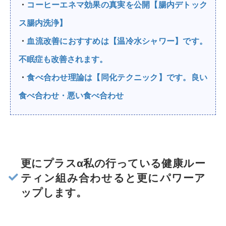
・
コーヒーエネマ効果の真実を公開【腸内デトック
ス腸内洗浄】
・
血流改善におすすめは【温冷水シャワー】です。
不眠症も改善されます。
・
食べ合わせ理論は【同化テクニック】です。良い
食べ合わせ・悪い食べ合わせ
更にプラスα私の行っている健康ルー
ティン組み合わせると更にパワーア
ップします。