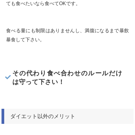
ても食べたいなら食べてOKです。
食べる量にも制限はありませんし、満腹になるまで暴飲
暴食して下さい。
その代わり食べ合わせのルールだけ
は守って下さい！
ダイエット以外のメリット