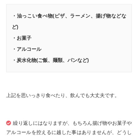
・油っこい食べ物(ピザ、ラーメン、揚げ物などな
ど)
・お菓子
・アルコール
・炭水化物(ご飯、麺類、パンなど)
上記を思いっきり食べたり、飲んでも大丈夫です。
繰り返しにはなりますが、もちろん揚げ物やお菓子や
アルコールを控えるに越した事はありませんが、どうし