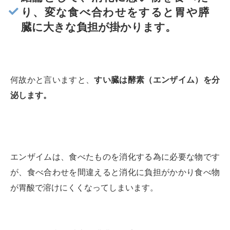
り、変な食べ合わせをすると胃や膵
臓に大きな負担が掛かります。
何故かと言いますと、
すい臓は酵素（エンザイム）を分
泌します。
エンザイムは、食べたものを消化する為に必要な物です
が、食べ合わせを間違えると消化に負担がかかり食べ物
が胃酸で溶けにくくなってしまいます。